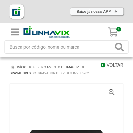
Baixe já nosso APP
0
VOLTAR
INÍCIO
GERENCIAMENTO DE IMAGEM
GRAVADORES
GRAVADOR DIG VIDEO INVD 5232