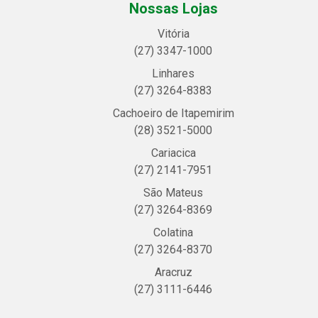
Nossas Lojas
Vitória
(27) 3347-1000
Linhares
(27) 3264-8383
Cachoeiro de Itapemirim
(28) 3521-5000
Cariacica
(27) 2141-7951
São Mateus
(27) 3264-8369
Colatina
(27) 3264-8370
Aracruz
(27) 3111-6446