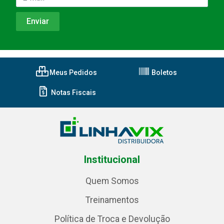
Meus Pedidos
Boletos
Notas Fiscais
Institucional
Quem Somos
Treinamentos
Política de Troca e Devolução