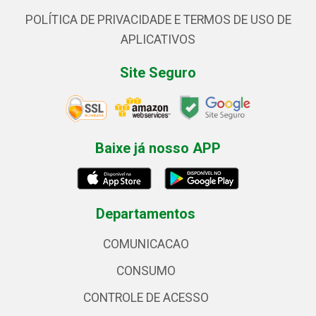
POLÍTICA DE PRIVACIDADE E TERMOS DE USO DE
APLICATIVOS
Site Seguro
Baixe já nosso APP
Departamentos
COMUNICACAO
CONSUMO
CONTROLE DE ACESSO