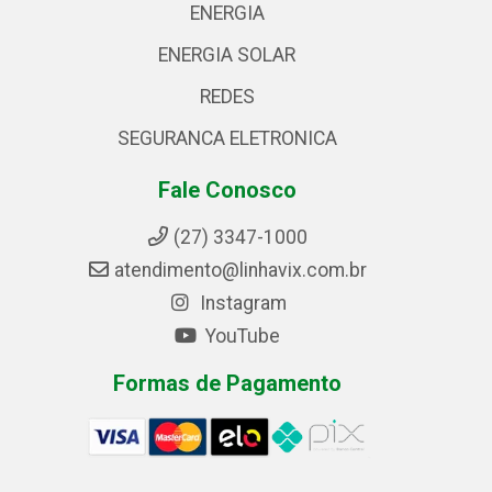
ENERGIA
ENERGIA SOLAR
REDES
SEGURANCA ELETRONICA
Fale Conosco
(27) 3347-1000
atendimento@linhavix.com.br
Instagram
YouTube
Formas de Pagamento