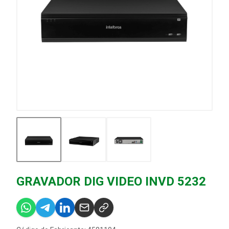
GRAVADOR DIG VIDEO INVD 5232