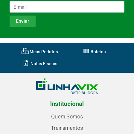
Meus Pedidos
Boletos
Notas Fiscais
Institucional
Quem Somos
Treinamentos