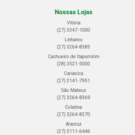
Nossas Lojas
Vitória
(27) 3347-1000
Linhares
(27) 3264-8383
Cachoeiro de Itapemirim
(28) 3521-5000
Cariacica
(27) 2141-7951
São Mateus
(27) 3264-8369
Colatina
(27) 3264-8370
Aracruz
(27) 3111-6446