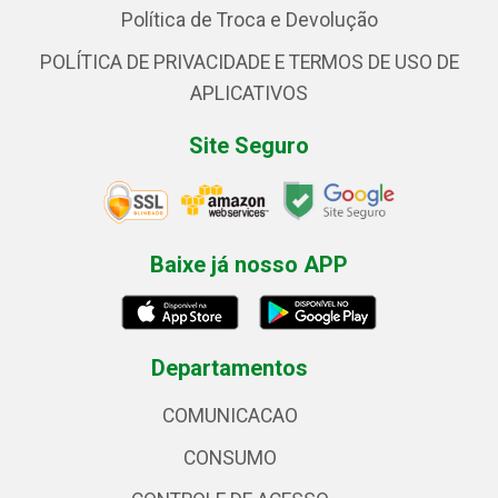
Política de Troca e Devolução
POLÍTICA DE PRIVACIDADE E TERMOS DE USO DE
APLICATIVOS
Site Seguro
Baixe já nosso APP
Departamentos
COMUNICACAO
CONSUMO