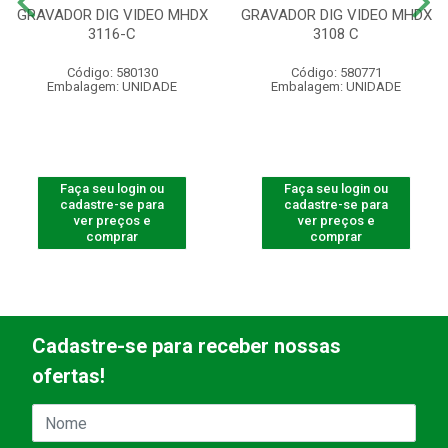
GRAVADOR DIG VIDEO MHDX
GRAVADOR DIG VIDEO MHDX
3116-C
3108 C
Código: 580130
Código: 580771
Embalagem: UNIDADE
Embalagem: UNIDADE
Faça seu login ou
Faça seu login ou
cadastre-se para
cadastre-se para
ver preços e
ver preços e
comprar
comprar
Cadastre-se para receber nossas
ofertas!