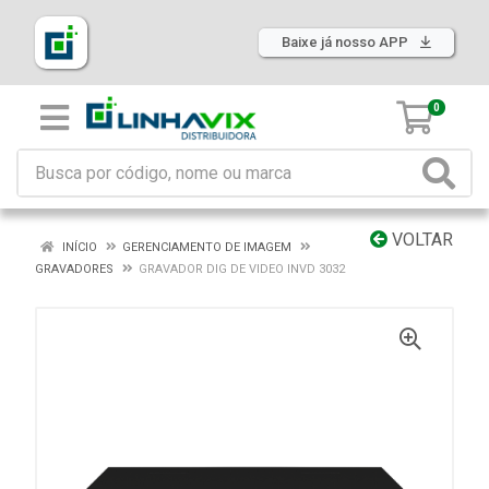
Baixe já nosso APP
0
VOLTAR
INÍCIO
GERENCIAMENTO DE IMAGEM
GRAVADORES
GRAVADOR DIG DE VIDEO INVD 3032