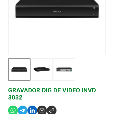
GRAVADOR DIG DE VIDEO INVD
3032