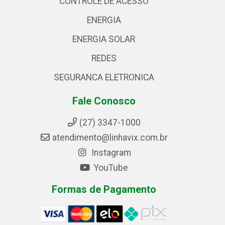
CONTROLE DE ACESSO
ENERGIA
ENERGIA SOLAR
REDES
SEGURANCA ELETRONICA
Fale Conosco
(27) 3347-1000
atendimento@linhavix.com.br
Instagram
YouTube
Formas de Pagamento