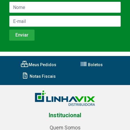
Meus Pedidos
Boletos
Notas Fiscais
Institucional
Quem Somos