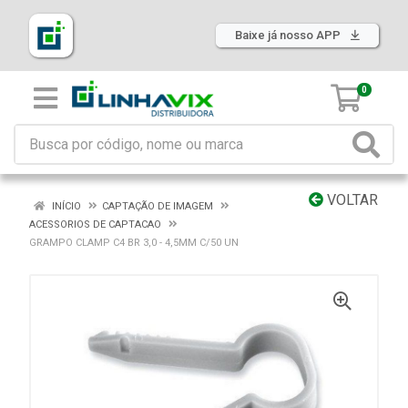
Baixe já nosso APP
0
VOLTAR
INÍCIO
CAPTAÇÃO DE IMAGEM
ACESSORIOS DE CAPTACAO
GRAMPO CLAMP C4 BR 3,0 - 4,5MM C/50 UN