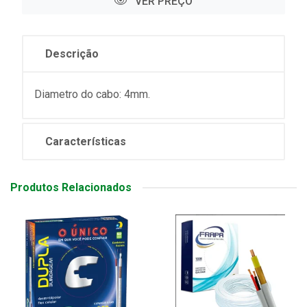
VER PREÇO
Descrição
Diametro do cabo: 4mm.
Características
Produtos Relacionados