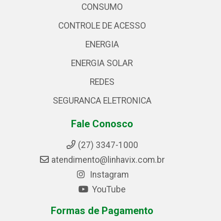
CONSUMO
CONTROLE DE ACESSO
ENERGIA
ENERGIA SOLAR
REDES
SEGURANCA ELETRONICA
Fale Conosco
(27) 3347-1000
atendimento@linhavix.com.br
Instagram
YouTube
Formas de Pagamento