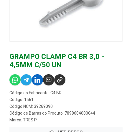
GRAMPO CLAMP C4 BR 3,0 -
4,5MM C/50 UN
Código do Fabricante: C4 BR
Código: 1561
Código NCM: 39269090
Código de Barras do Produto: 7898604000044
Marca:
TRES P