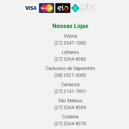
Nossas Lojas
Vitória
(27) 3347-1000
Linhares
(27) 3264-8383
Cachoeiro de Itapemirim
(28) 3521-5000
Cariacica
(27) 2141-7951
São Mateus
(27) 3264-8369
Colatina
(27) 3264-8370