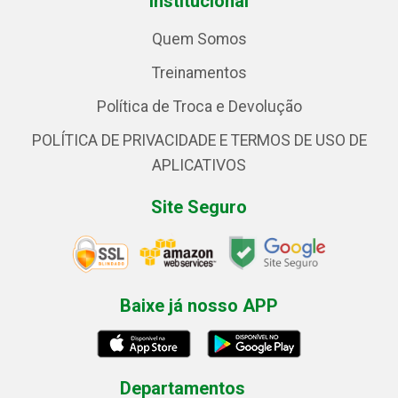
Institucional
Quem Somos
Treinamentos
Política de Troca e Devolução
POLÍTICA DE PRIVACIDADE E TERMOS DE USO DE
APLICATIVOS
Site Seguro
Baixe já nosso APP
Departamentos