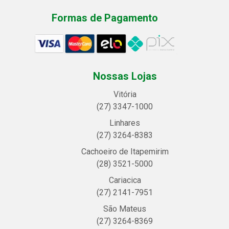
Formas de Pagamento
Nossas Lojas
Vitória
(27) 3347-1000
Linhares
(27) 3264-8383
Cachoeiro de Itapemirim
(28) 3521-5000
Cariacica
(27) 2141-7951
São Mateus
(27) 3264-8369