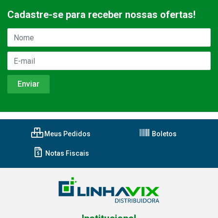
Cadastre-se para receber nossas ofertas!
Meus Pedidos
Boletos
Notas Fiscais