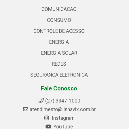
COMUNICACAO
CONSUMO
CONTROLE DE ACESSO
ENERGIA
ENERGIA SOLAR
REDES
SEGURANCA ELETRONICA
Fale Conosco
(27) 3347-1000
atendimento@linhavix.com.br
Instagram
YouTube