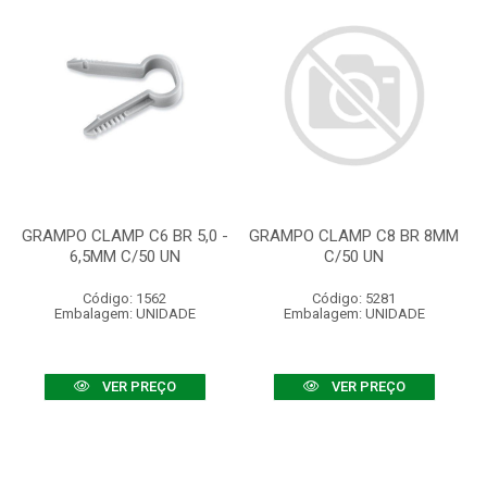
GRAMPO CLAMP C6 BR 5,0 -
GRAMPO CLAMP C8 BR 8MM
6,5MM C/50 UN
C/50 UN
Código: 1562
Código: 5281
Embalagem: UNIDADE
Embalagem: UNIDADE
VER PREÇO
VER PREÇO