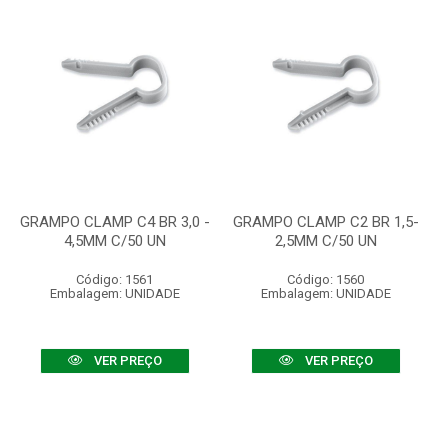
GRAMPO CLAMP C4 BR 3,0 -
GRAMPO CLAMP C2 BR 1,5-
4,5MM C/50 UN
2,5MM C/50 UN
Código: 1561
Código: 1560
Embalagem: UNIDADE
Embalagem: UNIDADE
VER PREÇO
VER PREÇO