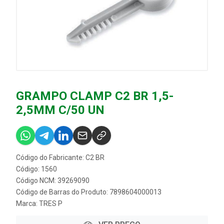
GRAMPO CLAMP C2 BR 1,5-
2,5MM C/50 UN
Código do Fabricante: C2 BR
Código: 1560
Código NCM: 39269090
Código de Barras do Produto: 7898604000013
Marca:
TRES P