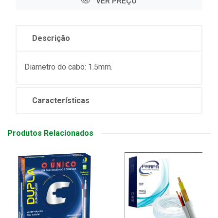
VER PREÇO
Descrição
Diametro do cabo: 1.5mm.
Características
Produtos Relacionados