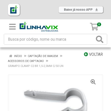
Baixe já nosso APP
0
VOLTAR
INÍCIO
CAPTAÇÃO DE IMAGEM
ACESSORIOS DE CAPTACAO
GRAMPO CLAMP C2 BR 1,5-2,5MM C/50 UN