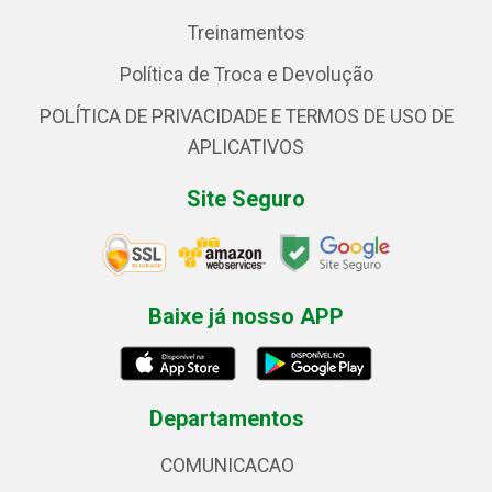
Treinamentos
Política de Troca e Devolução
POLÍTICA DE PRIVACIDADE E TERMOS DE USO DE
APLICATIVOS
Site Seguro
Baixe já nosso APP
Departamentos
COMUNICACAO