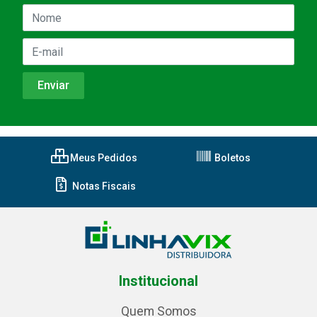
Meus Pedidos
Boletos
Notas Fiscais
Institucional
Quem Somos