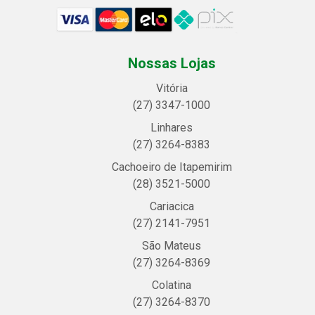
Nossas Lojas
Vitória
(27) 3347-1000
Linhares
(27) 3264-8383
Cachoeiro de Itapemirim
(28) 3521-5000
Cariacica
(27) 2141-7951
São Mateus
(27) 3264-8369
Colatina
(27) 3264-8370