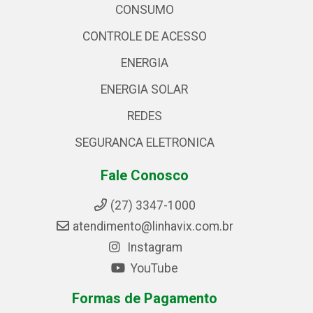
CONSUMO
CONTROLE DE ACESSO
ENERGIA
ENERGIA SOLAR
REDES
SEGURANCA ELETRONICA
Fale Conosco
(27) 3347-1000
atendimento@linhavix.com.br
Instagram
YouTube
Formas de Pagamento