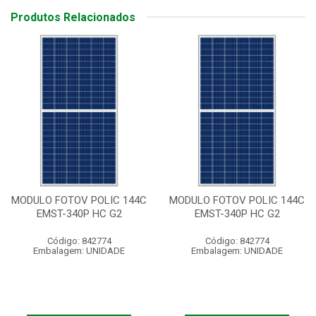
Produtos Relacionados
MODULO FOTOV POLIC 144C
MODULO FOTOV POLIC 144C
EMST-340P HC G2
EMST-340P HC G2
Código: 842774
Código: 842774
Embalagem: UNIDADE
Embalagem: UNIDADE