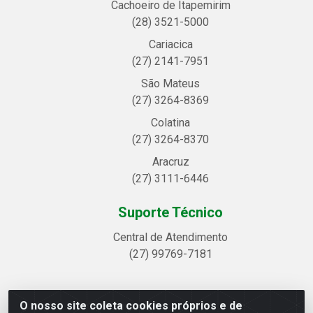
Cachoeiro de Itapemirim
(28) 3521-5000
Cariacica
(27) 2141-7951
São Mateus
(27) 3264-8369
Colatina
(27) 3264-8370
Aracruz
(27) 3111-6446
Suporte Técnico
Central de Atendimento
(27) 99769-7181
O nosso site coleta cookies próprios e de