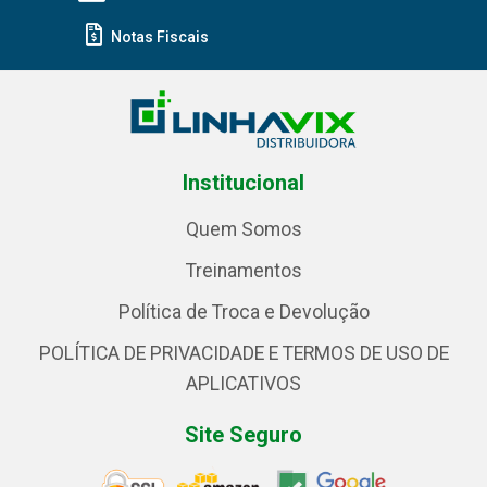
Notas Fiscais
Institucional
Quem Somos
Treinamentos
Política de Troca e Devolução
POLÍTICA DE PRIVACIDADE E TERMOS DE USO DE
APLICATIVOS
Site Seguro