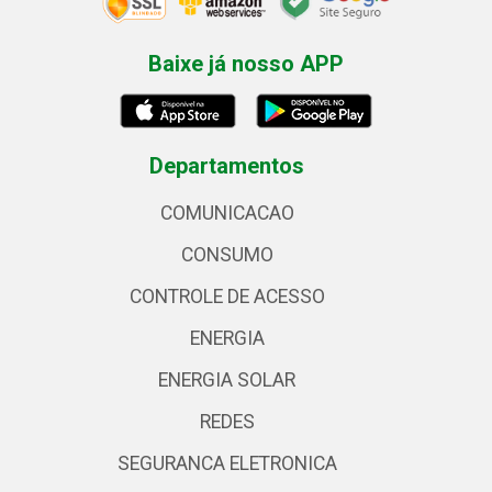
Baixe já nosso APP
Departamentos
COMUNICACAO
CONSUMO
CONTROLE DE ACESSO
ENERGIA
ENERGIA SOLAR
REDES
SEGURANCA ELETRONICA