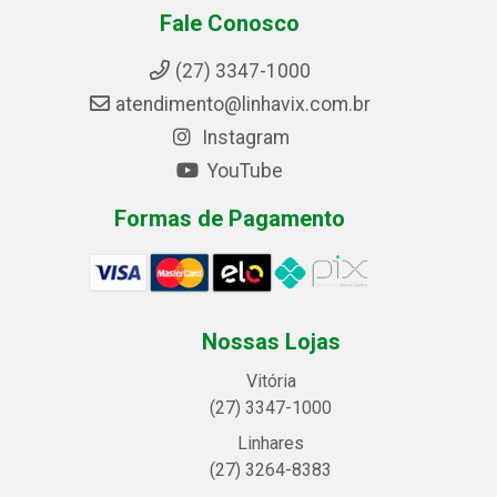
Fale Conosco
(27) 3347-1000
atendimento@linhavix.com.br
Instagram
YouTube
Formas de Pagamento
Nossas Lojas
Vitória
(27) 3347-1000
Linhares
(27) 3264-8383