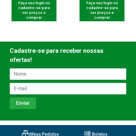
Faça seu login ou
Faça seu login ou
cadastre-se para
cadastre-se para
ver preços e
ver preços e
comprar
comprar
Cadastre-se para receber nossas
ofertas!
Meus Pedidos
Boletos