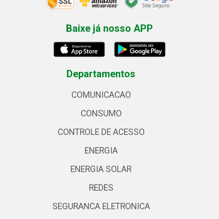
Baixe já nosso APP
Departamentos
COMUNICACAO
CONSUMO
CONTROLE DE ACESSO
ENERGIA
ENERGIA SOLAR
REDES
SEGURANCA ELETRONICA