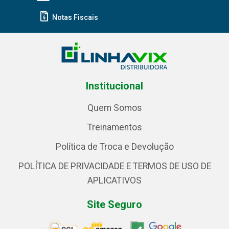
Notas Fiscais
Institucional
Quem Somos
Treinamentos
Política de Troca e Devolução
POLÍTICA DE PRIVACIDADE E TERMOS DE USO DE
APLICATIVOS
Site Seguro