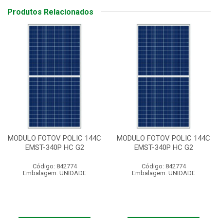
Produtos Relacionados
MODULO FOTOV POLIC 144C
MODULO FOTOV POLIC 144C
EMST-340P HC G2
EMST-340P HC G2
Código: 842774
Código: 842774
Embalagem: UNIDADE
Embalagem: UNIDADE