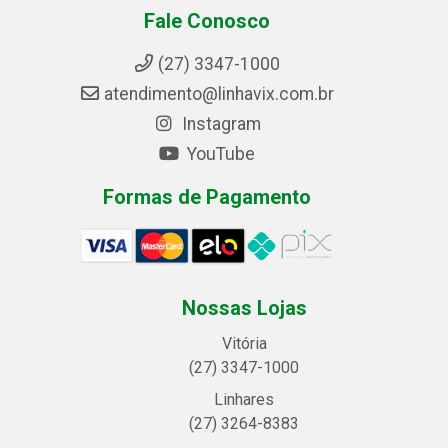
Fale Conosco
(27) 3347-1000
atendimento@linhavix.com.br
Instagram
YouTube
Formas de Pagamento
Nossas Lojas
Vitória
(27) 3347-1000
Linhares
(27) 3264-8383