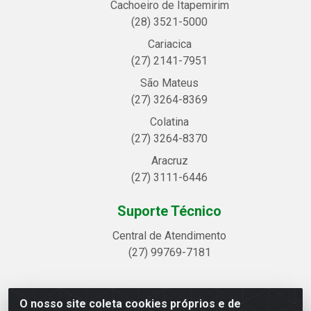
Cachoeiro de Itapemirim
(28) 3521-5000
Cariacica
(27) 2141-7951
São Mateus
(27) 3264-8369
Colatina
(27) 3264-8370
Aracruz
(27) 3111-6446
Suporte Técnico
Central de Atendimento
(27) 99769-7181
O nosso site coleta cookies próprios e de