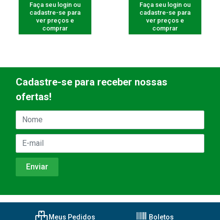
Faça seu login ou
Faça seu login ou
cadastre-se para
cadastre-se para
ver preços e
ver preços e
comprar
comprar
Cadastre-se para receber nossas
ofertas!
Meus Pedidos
Boletos