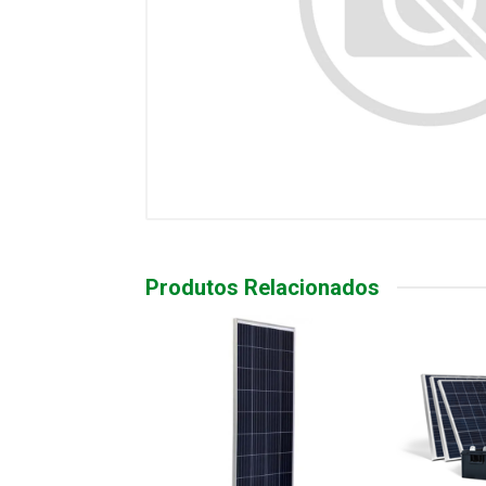
Produtos Relacionados