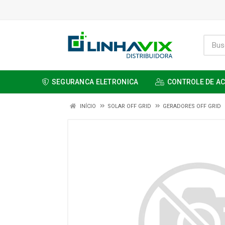
SEGURANCA ELETRONICA
CONTROLE DE A
INÍCIO
SOLAR OFF GRID
GERADORES OFF GRID