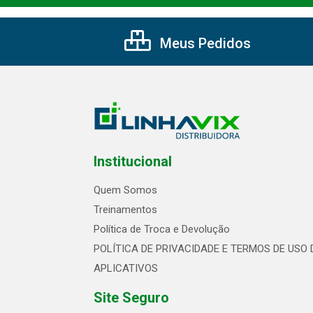
Meus Pedidos
Institucional
Quem Somos
Treinamentos
Política de Troca e Devolução
POLÍTICA DE PRIVACIDADE E TERMOS DE USO 
APLICATIVOS
Site Seguro