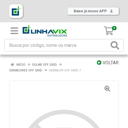
Baixe já nosso APP
0
VOLTAR
INÍCIO
SOLAR OFF GRID
GERADORES OFF GRID
GERADOR OFF GRID 7