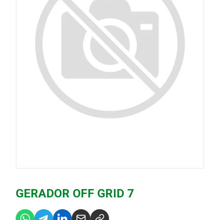
GERADOR OFF GRID 7