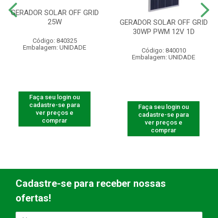
GERADOR SOLAR OFF GRID
25W
GERADOR SOLAR OFF GRID
30WP PWM 12V 1D
Código: 840325
Embalagem: UNIDADE
Código: 840010
Embalagem: UNIDADE
Faça seu login ou
cadastre-se para
Faça seu login ou
ver preços e
cadastre-se para
comprar
ver preços e
comprar
Cadastre-se para receber nossas
ofertas!