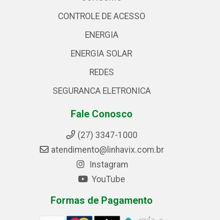
CONTROLE DE ACESSO
ENERGIA
ENERGIA SOLAR
REDES
SEGURANCA ELETRONICA
Fale Conosco
(27) 3347-1000
atendimento@linhavix.com.br
Instagram
YouTube
Formas de Pagamento