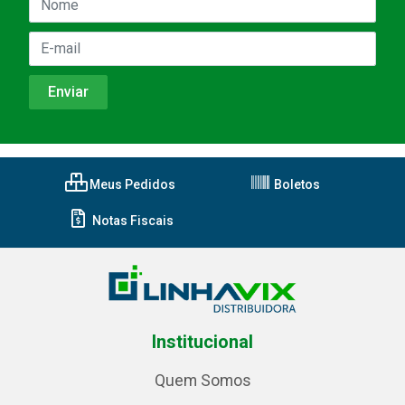
Meus Pedidos
Boletos
Notas Fiscais
Institucional
Quem Somos