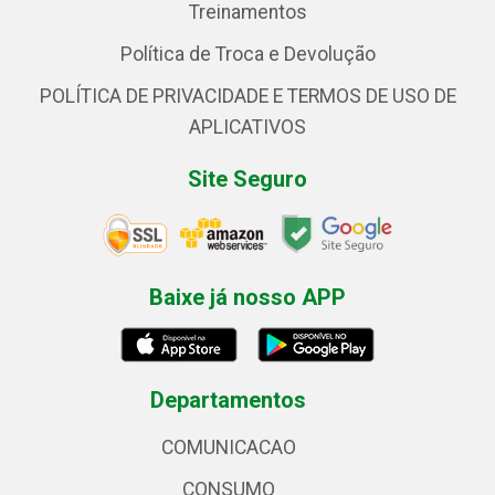
Treinamentos
Política de Troca e Devolução
POLÍTICA DE PRIVACIDADE E TERMOS DE USO DE
APLICATIVOS
Site Seguro
Baixe já nosso APP
Departamentos
COMUNICACAO
CONSUMO