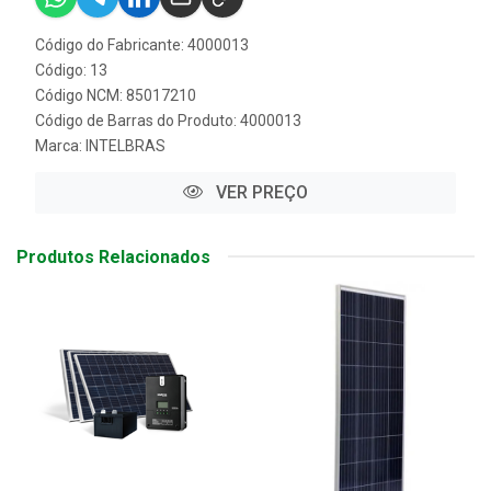
Código do Fabricante: 4000013
Código: 13
Código NCM: 85017210
Código de Barras do Produto: 4000013
Marca:
INTELBRAS
VER PREÇO
Produtos Relacionados