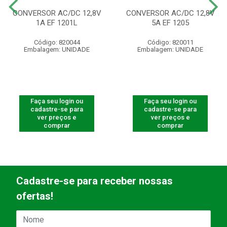
CONVERSOR AC/DC 12,8V
CONVERSOR AC/DC 12,8V
1A EF 1201L
5A EF 1205
Código: 820044
Código: 820011
Embalagem: UNIDADE
Embalagem: UNIDADE
Faça seu login ou
Faça seu login ou
cadastre-se para
cadastre-se para
ver preços e
ver preços e
comprar
comprar
Cadastre-se para receber nossas
ofertas!