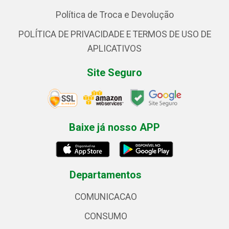
Política de Troca e Devolução
POLÍTICA DE PRIVACIDADE E TERMOS DE USO DE
APLICATIVOS
Site Seguro
Baixe já nosso APP
Departamentos
COMUNICACAO
CONSUMO