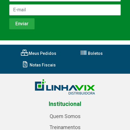
Meus Pedidos
Boletos
Notas Fiscais
Institucional
Quem Somos
Treinamentos