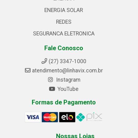
ENERGIA SOLAR
REDES
SEGURANCA ELETRONICA
Fale Conosco
(27) 3347-1000
atendimento@linhavix.com.br
Instagram
YouTube
Formas de Pagamento
Nossas Lojas