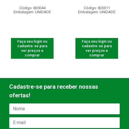
Código: 820044
Código: 820011
Embalagem: UNIDADE
Embalagem: UNIDADE
Faça seu login ou
Faça seu login ou
cadastre-se para
cadastre-se para
ver preços e
ver preços e
comprar
comprar
Cadastre-se para receber nossas
ofertas!