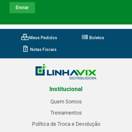
Meus Pedidos
Boletos
Notas Fiscais
Institucional
Quem Somos
Treinamentos
Política de Troca e Devolução