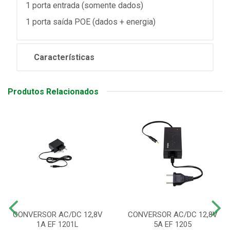
1 porta entrada (somente dados)
1 porta saída POE (dados + energia)
Características
Produtos Relacionados
CONVERSOR AC/DC 12,8V
CONVERSOR AC/DC 12,8V
1A EF 1201L
5A EF 1205