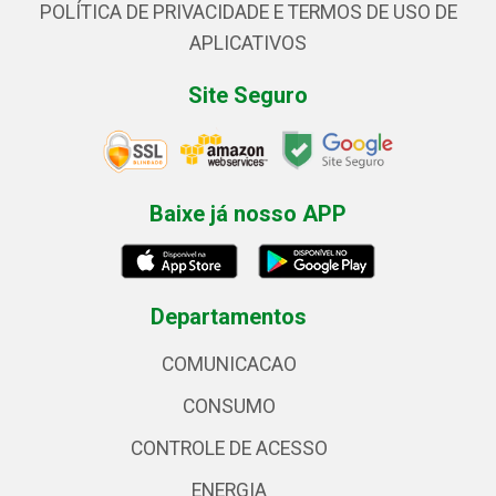
POLÍTICA DE PRIVACIDADE E TERMOS DE USO DE
APLICATIVOS
Site Seguro
Baixe já nosso APP
Departamentos
COMUNICACAO
CONSUMO
CONTROLE DE ACESSO
ENERGIA