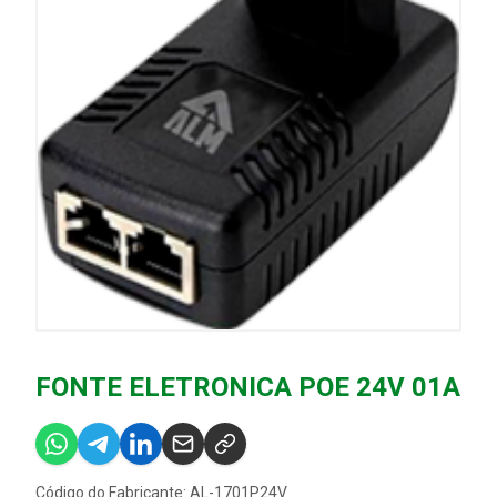
FONTE ELETRONICA POE 24V 01A
Código do Fabricante: AL-1701P24V