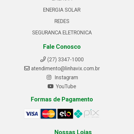
ENERGIA SOLAR
REDES
SEGURANCA ELETRONICA
Fale Conosco
(27) 3347-1000
atendimento@linhavix.com.br
Instagram
YouTube
Formas de Pagamento
Nossas Lojas