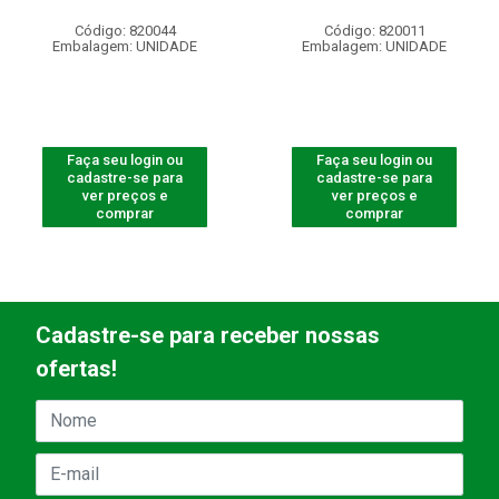
Código: 820044
Código: 820011
Embalagem: UNIDADE
Embalagem: UNIDADE
Faça seu login ou
Faça seu login ou
cadastre-se para
cadastre-se para
ver preços e
ver preços e
comprar
comprar
Cadastre-se para receber nossas
ofertas!