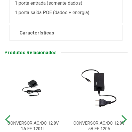
1 porta entrada (somente dados)
1 porta saída POE (dados + energia)
Características
Produtos Relacionados
CONVERSOR AC/DC 12,8V
CONVERSOR AC/DC 12,8V
1A EF 1201L
5A EF 1205