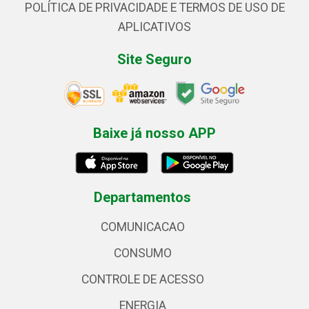
POLÍTICA DE PRIVACIDADE E TERMOS DE USO DE
APLICATIVOS
Site Seguro
Baixe já nosso APP
Departamentos
COMUNICACAO
CONSUMO
CONTROLE DE ACESSO
ENERGIA