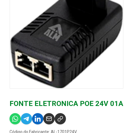
FONTE ELETRONICA POE 24V 01A
Código do Fabricante: AL-1701P24V