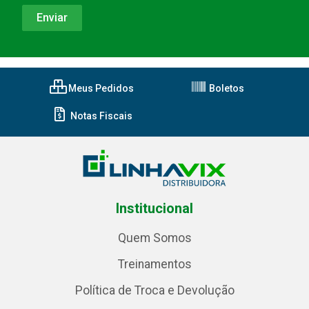
Meus Pedidos
Boletos
Notas Fiscais
Institucional
Quem Somos
Treinamentos
Política de Troca e Devolução