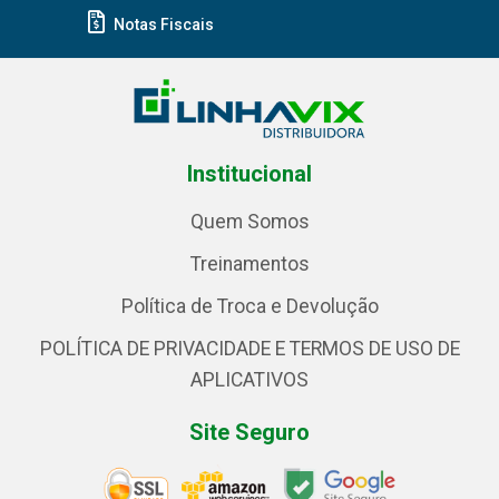
Notas Fiscais
Institucional
Quem Somos
Treinamentos
Política de Troca e Devolução
POLÍTICA DE PRIVACIDADE E TERMOS DE USO DE
APLICATIVOS
Site Seguro