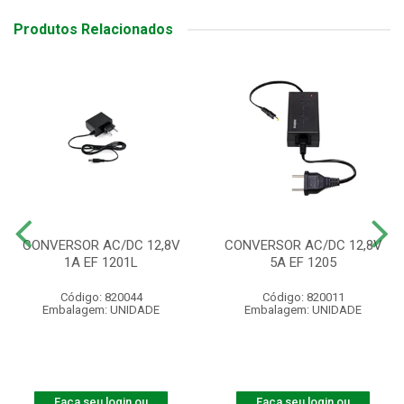
Produtos Relacionados
CONVERSOR AC/DC 12,8V
CONVERSOR AC/DC 12,8V
1A EF 1201L
5A EF 1205
Código: 820044
Código: 820011
Embalagem: UNIDADE
Embalagem: UNIDADE
Faça seu login ou
Faça seu login ou