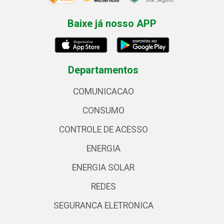
Baixe já nosso APP
Departamentos
COMUNICACAO
CONSUMO
CONTROLE DE ACESSO
ENERGIA
ENERGIA SOLAR
REDES
SEGURANCA ELETRONICA