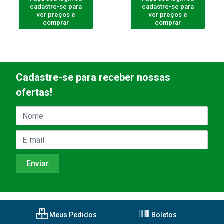
cadastre-se para
cadastre-se para
ver preços e
ver preços e
comprar
comprar
Cadastre-se para receber nossas
ofertas!
Meus Pedidos
Boletos