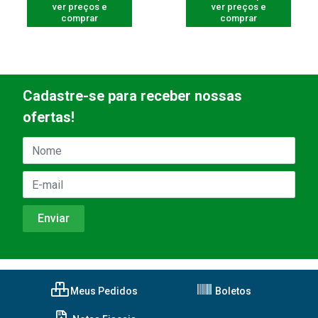
ver preços e
ver preços e
comprar
comprar
Cadastre-se para receber nossas
ofertas!
Meus Pedidos
Boletos