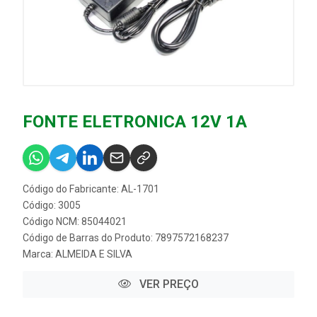
FONTE ELETRONICA 12V 1A
Código do Fabricante: AL-1701
Código: 3005
Código NCM: 85044021
Código de Barras do Produto: 7897572168237
Marca:
ALMEIDA E SILVA
VER PREÇO