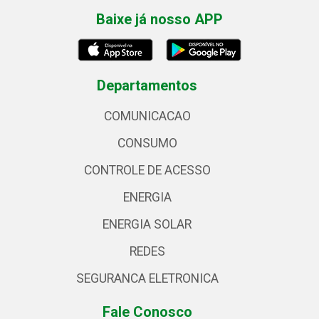
Baixe já nosso APP
Departamentos
COMUNICACAO
CONSUMO
CONTROLE DE ACESSO
ENERGIA
ENERGIA SOLAR
REDES
SEGURANCA ELETRONICA
Fale Conosco