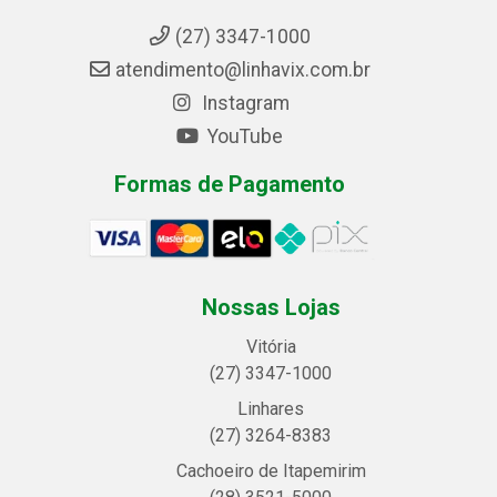
(27) 3347-1000
atendimento@linhavix.com.br
Instagram
YouTube
Formas de Pagamento
Nossas Lojas
Vitória
(27) 3347-1000
Linhares
(27) 3264-8383
Cachoeiro de Itapemirim