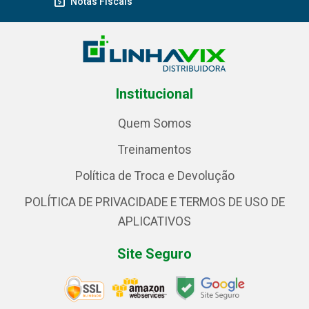
Notas Fiscais
Institucional
Quem Somos
Treinamentos
Política de Troca e Devolução
POLÍTICA DE PRIVACIDADE E TERMOS DE USO DE
APLICATIVOS
Site Seguro