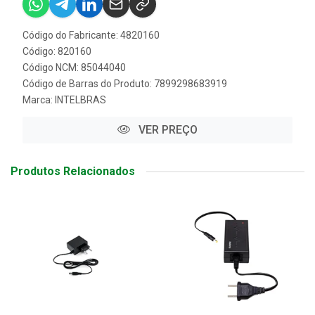
Código do Fabricante: 4820160
Código: 820160
Código NCM: 85044040
Código de Barras do Produto: 7899298683919
Marca:
INTELBRAS
VER PREÇO
Produtos Relacionados