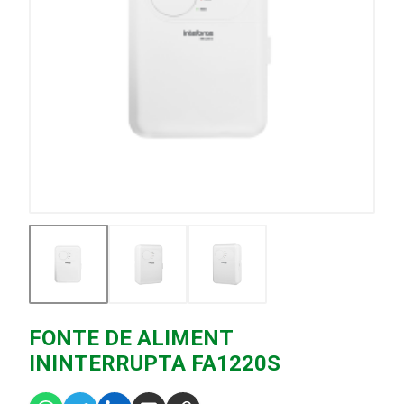
FONTE DE ALIMENT
ININTERRUPTA FA1220S