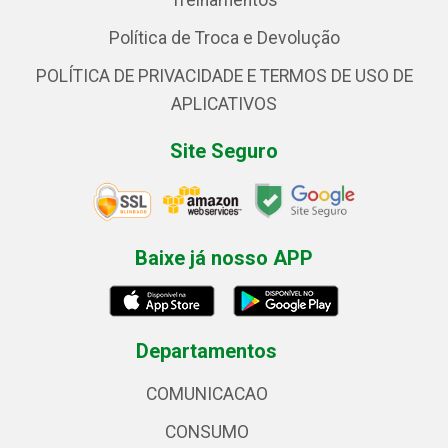
Treinamentos
Política de Troca e Devolução
POLÍTICA DE PRIVACIDADE E TERMOS DE USO DE
APLICATIVOS
Site Seguro
Baixe já nosso APP
Departamentos
COMUNICACAO
CONSUMO