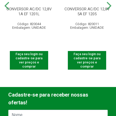
CONVERSOR AC/DC 12,8V
CONVERSOR AC/DC 12,8V
1A EF 1201L
5A EF 1205
Código: 820044
Código: 820011
Embalagem: UNIDADE
Embalagem: UNIDADE
Faça seu login ou
Faça seu login ou
cadastre-se para
cadastre-se para
ver preços e
ver preços e
comprar
comprar
Cadastre-se para receber nossas
ofertas!