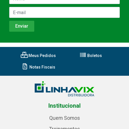
Meus Pedidos
Boletos
Notas Fiscais
Institucional
Quem Somos