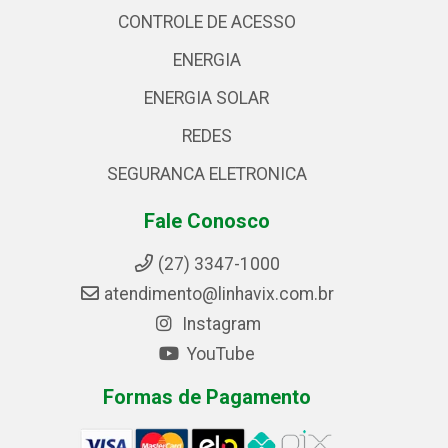
CONTROLE DE ACESSO
ENERGIA
ENERGIA SOLAR
REDES
SEGURANCA ELETRONICA
Fale Conosco
(27) 3347-1000
atendimento@linhavix.com.br
Instagram
YouTube
Formas de Pagamento