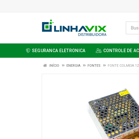
SEGURANCA ELETRONICA
CONTROLE DE A
INÍCIO
ENERGIA
FONTES
FONTE COLMEIA 12