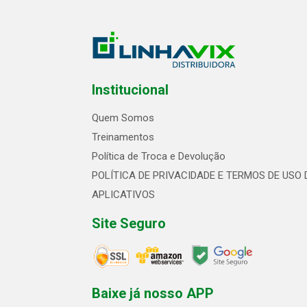
Institucional
Quem Somos
Treinamentos
Política de Troca e Devolução
POLÍTICA DE PRIVACIDADE E TERMOS DE USO 
APLICATIVOS
Site Seguro
Baixe já nosso APP