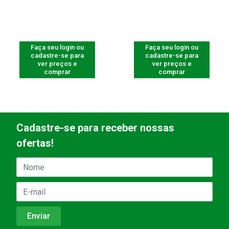
Faça seu login ou
Faça seu login ou
cadastre-se para
cadastre-se para
ver preços e
ver preços e
comprar
comprar
Cadastre-se para receber nossas
ofertas!