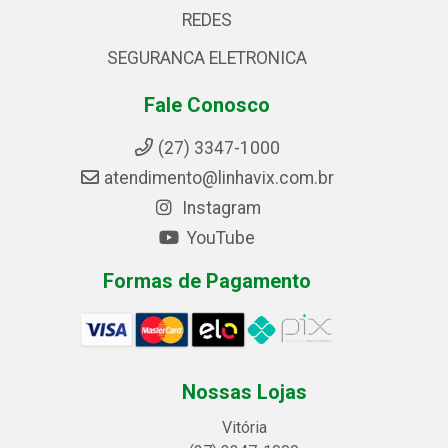
REDES
SEGURANCA ELETRONICA
Fale Conosco
(27) 3347-1000
atendimento@linhavix.com.br
Instagram
YouTube
Formas de Pagamento
Nossas Lojas
Vitória