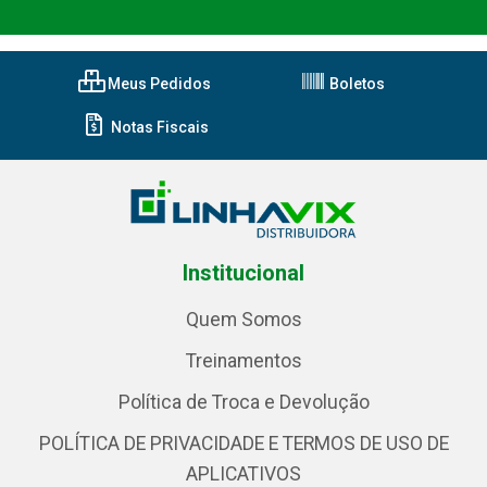
Meus Pedidos
Boletos
Notas Fiscais
Institucional
Quem Somos
Treinamentos
Política de Troca e Devolução
POLÍTICA DE PRIVACIDADE E TERMOS DE USO DE
APLICATIVOS