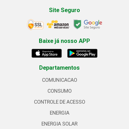
Site Seguro
Baixe já nosso APP
Departamentos
COMUNICACAO
CONSUMO
CONTROLE DE ACESSO
ENERGIA
ENERGIA SOLAR