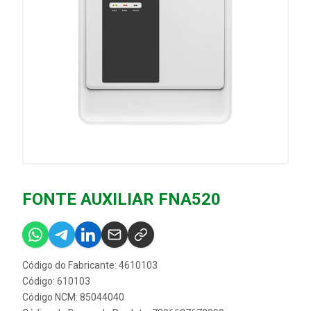
FONTE AUXILIAR FNA520
Código do Fabricante: 4610103
Código: 610103
Código NCM: 85044040