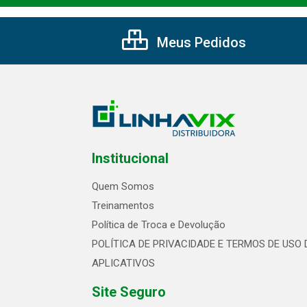
Meus Pedidos
Institucional
Quem Somos
Treinamentos
Política de Troca e Devolução
POLÍTICA DE PRIVACIDADE E TERMOS DE USO 
APLICATIVOS
Site Seguro