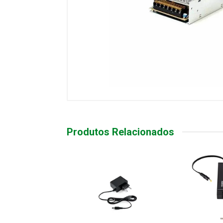
Produtos Relacionados