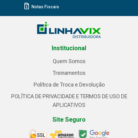
Notas Fiscais
Institucional
Quem Somos
Treinamentos
Política de Troca e Devolução
POLÍTICA DE PRIVACIDADE E TERMOS DE USO DE
APLICATIVOS
Site Seguro