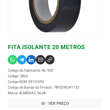
FITA ISOLANTE 20 METROS
Código do Fabricante: AL-920
Código: 2862
Código NCM: 39191090
Código de Barras do Produto: 7893590341133
Marca:
ALMEIDA E SILVA
VER PREÇO