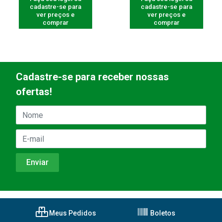
cadastre-se para
cadastre-se para
ver preços e
ver preços e
comprar
comprar
Cadastre-se para receber nossas
ofertas!
Meus Pedidos
Boletos