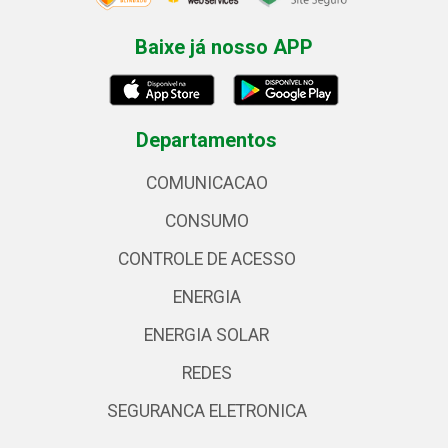
Baixe já nosso APP
Departamentos
COMUNICACAO
CONSUMO
CONTROLE DE ACESSO
ENERGIA
ENERGIA SOLAR
REDES
SEGURANCA ELETRONICA