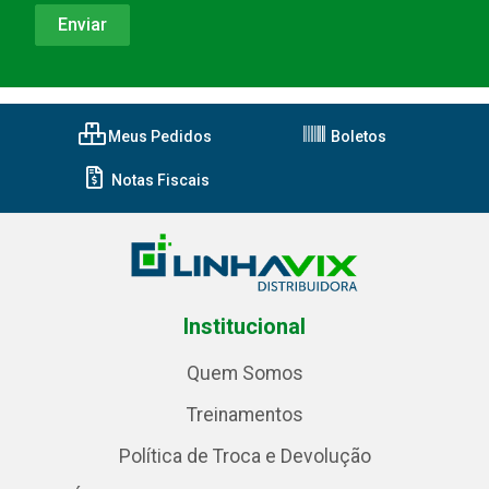
Meus Pedidos
Boletos
Notas Fiscais
Institucional
Quem Somos
Treinamentos
Política de Troca e Devolução