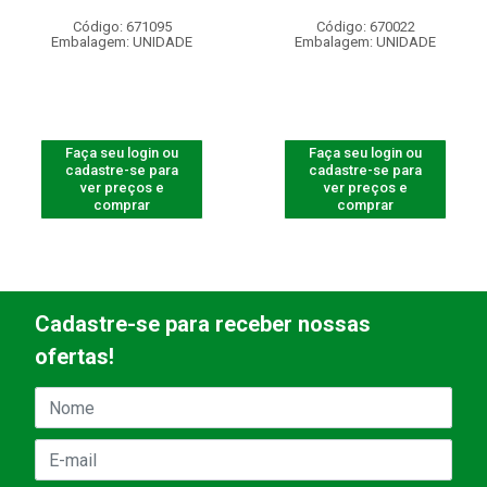
Código: 671095
Código: 670022
Embalagem: UNIDADE
Embalagem: UNIDADE
Faça seu login ou
Faça seu login ou
cadastre-se para
cadastre-se para
ver preços e
ver preços e
comprar
comprar
Cadastre-se para receber nossas
ofertas!