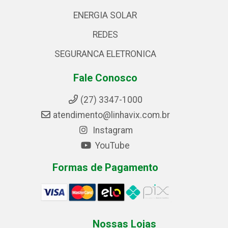
ENERGIA SOLAR
REDES
SEGURANCA ELETRONICA
Fale Conosco
(27) 3347-1000
atendimento@linhavix.com.br
Instagram
YouTube
Formas de Pagamento
Nossas Lojas