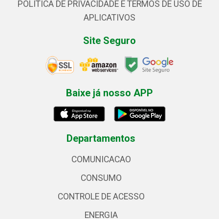
POLÍTICA DE PRIVACIDADE E TERMOS DE USO DE
APLICATIVOS
Site Seguro
Baixe já nosso APP
Departamentos
COMUNICACAO
CONSUMO
CONTROLE DE ACESSO
ENERGIA