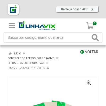
Baixe já nosso APP
0
VOLTAR
INÍCIO
CONTROLE DE ACESSO CORPORATIVO
FECHADURAS CORPORATIVAS
FITA DUPLA FACE P/ KT755 FS150