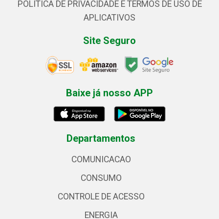
POLÍTICA DE PRIVACIDADE E TERMOS DE USO DE
APLICATIVOS
Site Seguro
Baixe já nosso APP
Departamentos
COMUNICACAO
CONSUMO
CONTROLE DE ACESSO
ENERGIA