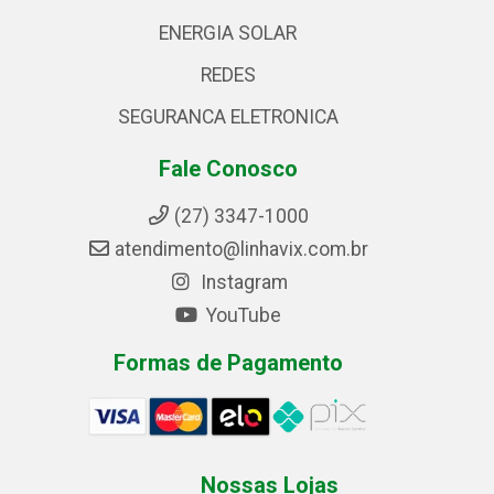
ENERGIA SOLAR
REDES
SEGURANCA ELETRONICA
Fale Conosco
(27) 3347-1000
atendimento@linhavix.com.br
Instagram
YouTube
Formas de Pagamento
Nossas Lojas