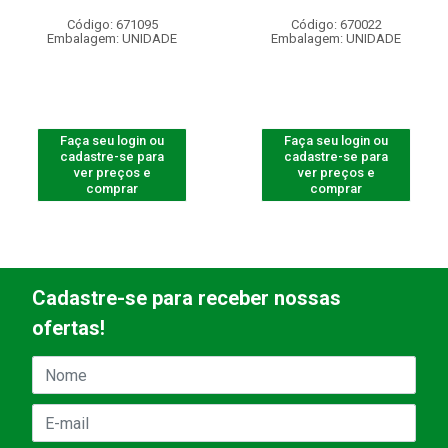
Código: 671095
Código: 670022
Embalagem: UNIDADE
Embalagem: UNIDADE
Faça seu login ou
Faça seu login ou
cadastre-se para
cadastre-se para
ver preços e
ver preços e
comprar
comprar
Cadastre-se para receber nossas
ofertas!