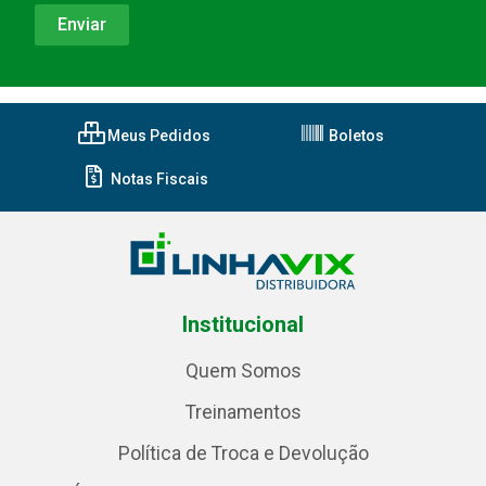
Meus Pedidos
Boletos
Notas Fiscais
Institucional
Quem Somos
Treinamentos
Política de Troca e Devolução