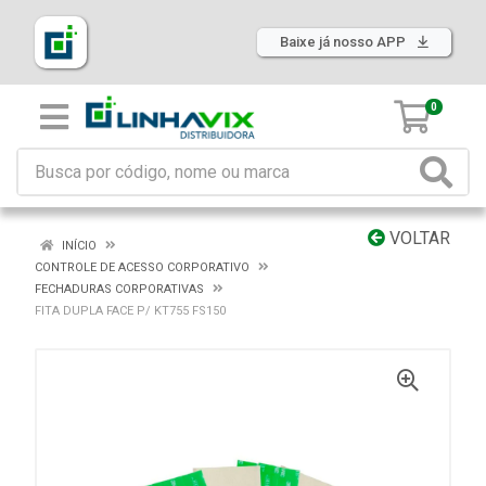
Baixe já nosso APP
0
VOLTAR
INÍCIO
CONTROLE DE ACESSO CORPORATIVO
FECHADURAS CORPORATIVAS
FITA DUPLA FACE P/ KT755 FS150