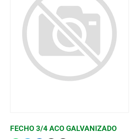
FECHO 3/4 ACO GALVANIZADO