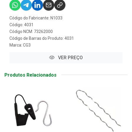
Código do Fabricante: N1033
Código: 4031
Código NCM: 73262000
Código de Barras do Produto: 4031
Marca:
CG3
VER PREÇO
Produtos Relacionados