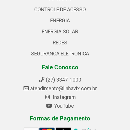
CONTROLE DE ACESSO
ENERGIA
ENERGIA SOLAR
REDES
SEGURANCA ELETRONICA
Fale Conosco
(27) 3347-1000
atendimento@linhavix.com.br
Instagram
YouTube
Formas de Pagamento