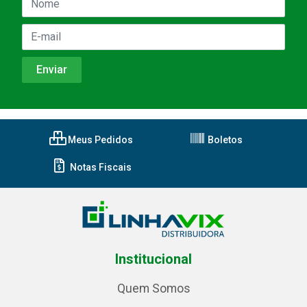
Meus Pedidos
Boletos
Notas Fiscais
Institucional
Quem Somos