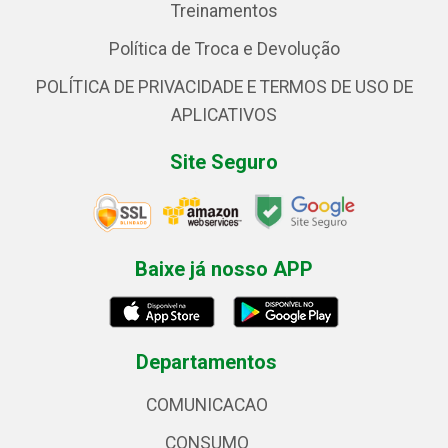
Treinamentos
Política de Troca e Devolução
POLÍTICA DE PRIVACIDADE E TERMOS DE USO DE
APLICATIVOS
Site Seguro
Baixe já nosso APP
Departamentos
COMUNICACAO
CONSUMO