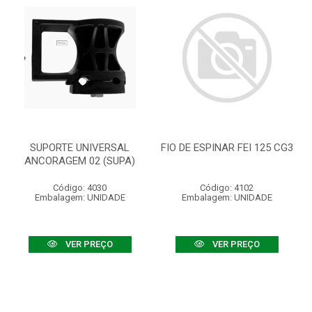
SUPORTE UNIVERSAL
FIO DE ESPINAR FEI 125 CG3
ANCORAGEM 02 (SUPA)
Código: 4030
Código: 4102
Embalagem: UNIDADE
Embalagem: UNIDADE
VER PREÇO
VER PREÇO