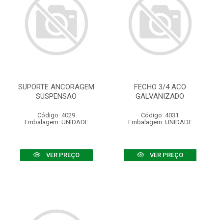
SUPORTE ANCORAGEM
FECHO 3/4 ACO
SUSPENSAO
GALVANIZADO
Código: 4029
Código: 4031
Embalagem: UNIDADE
Embalagem: UNIDADE
VER PREÇO
VER PREÇO