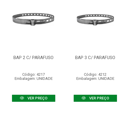
BAP 2 C/ PARAFUSO
BAP 3 C/ PARAFUSO
Código: 4217
Código: 4212
Embalagem: UNIDADE
Embalagem: UNIDADE
VER PREÇO
VER PREÇO