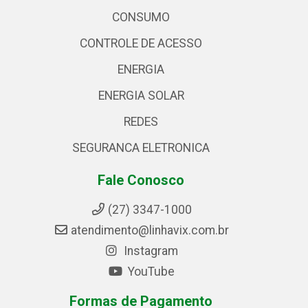
CONSUMO
CONTROLE DE ACESSO
ENERGIA
ENERGIA SOLAR
REDES
SEGURANCA ELETRONICA
Fale Conosco
(27) 3347-1000
atendimento@linhavix.com.br
Instagram
YouTube
Formas de Pagamento