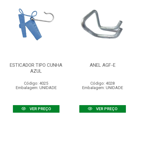
ESTICADOR TIPO CUNHA
ANEL AGF-E
AZUL
Código: 4025
Código: 4028
Embalagem: UNIDADE
Embalagem: UNIDADE
VER PREÇO
VER PREÇO