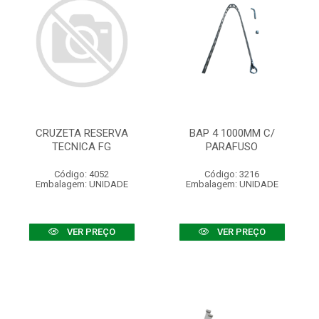
CRUZETA RESERVA
BAP 4 1000MM C/
TECNICA FG
PARAFUSO
Código: 4052
Código: 3216
Embalagem: UNIDADE
Embalagem: UNIDADE
VER PREÇO
VER PREÇO