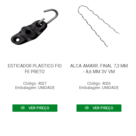
ESTICADOR PLASTICO FIO
ALCA AMARR. FINAL 7,3 MM
FE PRETO
- 8,6 MM 3V VM
Código: 4027
Código: 4026
Embalagem: UNIDADE
Embalagem: UNIDADE
VER PREÇO
VER PREÇO