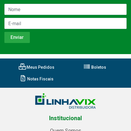
Meus Pedidos
Boletos
Notas Fiscais
Institucional
Quem Somos