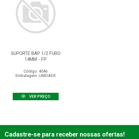
SUPORTE BAP 1/2 FURO
14MM - FP
Código: 4046
Embalagem: UNIDADE
VER PREÇO
Cadastre-se para receber nossas ofertas!