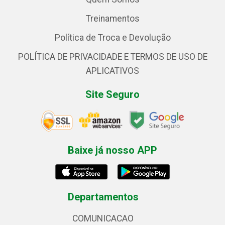
Treinamentos
Política de Troca e Devolução
POLÍTICA DE PRIVACIDADE E TERMOS DE USO DE
APLICATIVOS
Site Seguro
Baixe já nosso APP
Departamentos
COMUNICACAO