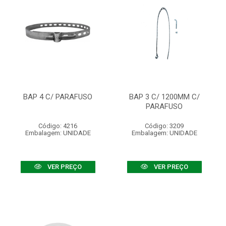
BAP 4 C/ PARAFUSO
BAP 3 C/ 1200MM C/
PARAFUSO
Código: 4216
Código: 3209
Embalagem: UNIDADE
Embalagem: UNIDADE
VER PREÇO
VER PREÇO