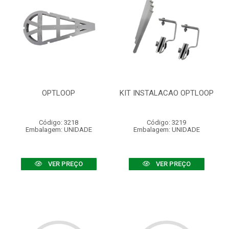
OPTLOOP
KIT INSTALACAO OPTLOOP
Código: 3218
Código: 3219
Embalagem: UNIDADE
Embalagem: UNIDADE
VER PREÇO
VER PREÇO