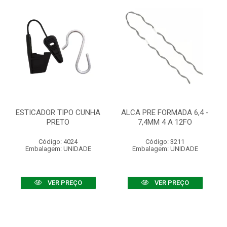
ESTICADOR TIPO CUNHA
ALCA PRE FORMADA 6,4 -
PRETO
7,4MM 4 A 12FO
Código: 4024
Código: 3211
Embalagem: UNIDADE
Embalagem: UNIDADE
VER PREÇO
VER PREÇO