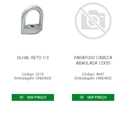
OLHAL RETO 1/2
PARAFUSO CABECA
ABAULADA 12X35
Código: 3215
Código: 4047
Embalagem: UNIDADE
Embalagem: UNIDADE
VER PREÇO
VER PREÇO