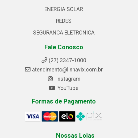
ENERGIA SOLAR
REDES
SEGURANCA ELETRONICA
Fale Conosco
(27) 3347-1000
atendimento@linhavix.com.br
Instagram
YouTube
Formas de Pagamento
Nossas Lojas