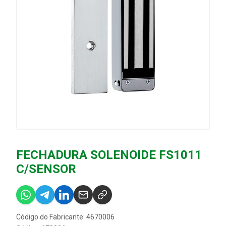
FECHADURA SOLENOIDE FS1011
C/SENSOR
Código do Fabricante: 4670006