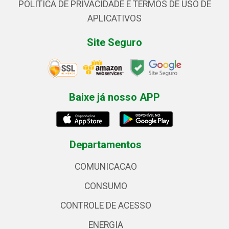
POLÍTICA DE PRIVACIDADE E TERMOS DE USO DE
APLICATIVOS
Site Seguro
Baixe já nosso APP
Departamentos
COMUNICACAO
CONSUMO
CONTROLE DE ACESSO
ENERGIA