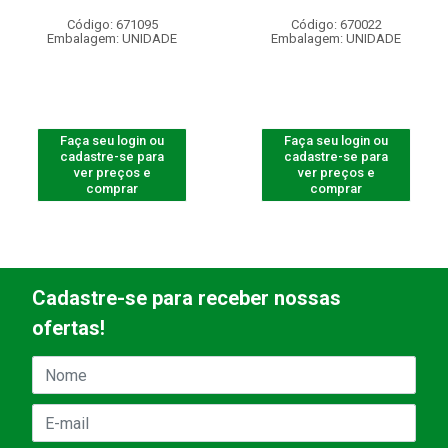
Código: 671095
Código: 670022
Embalagem: UNIDADE
Embalagem: UNIDADE
Faça seu login ou
Faça seu login ou
cadastre-se para
cadastre-se para
ver preços e
ver preços e
comprar
comprar
Cadastre-se para receber nossas
ofertas!