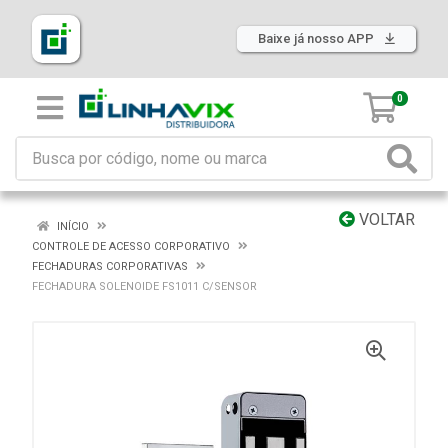
Baixe já nosso APP
0
VOLTAR
INÍCIO
CONTROLE DE ACESSO CORPORATIVO
FECHADURAS CORPORATIVAS
FECHADURA SOLENOIDE FS1011 C/SENSOR