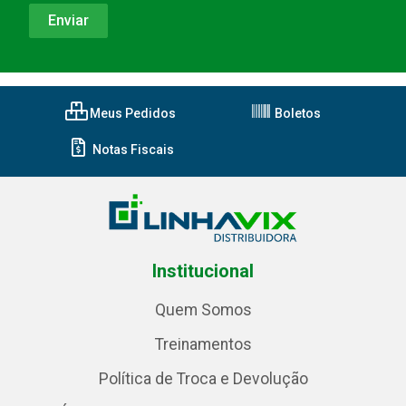
Meus Pedidos
Boletos
Notas Fiscais
Institucional
Quem Somos
Treinamentos
Política de Troca e Devolução