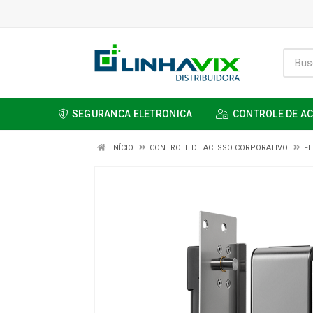
SEGURANCA ELETRONICA
CONTROLE DE A
INÍCIO
CONTROLE DE ACESSO CORPORATIVO
F