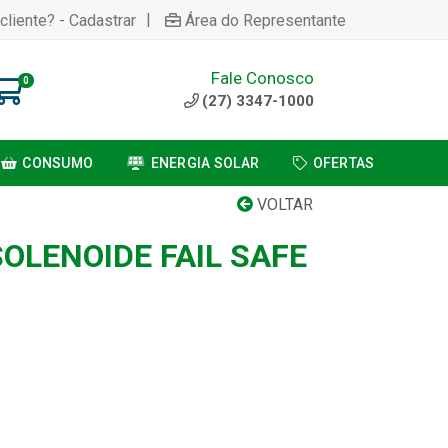
|
cliente? - Cadastrar
Área do Representante
Fale Conosco
0
(27) 3347-1000
CONSUMO
ENERGIA SOLAR
OFERTAS
VOLTAR
OLENOIDE FAIL SAFE