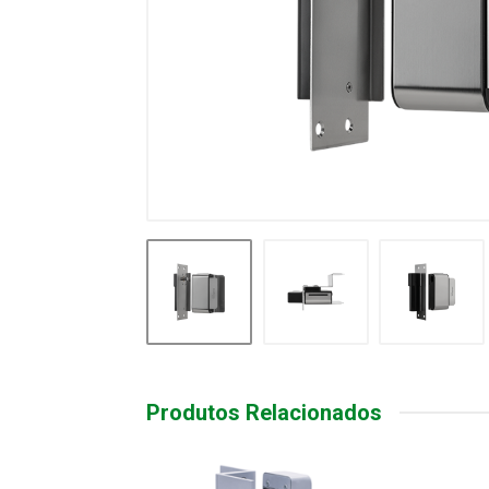
Produtos Relacionados