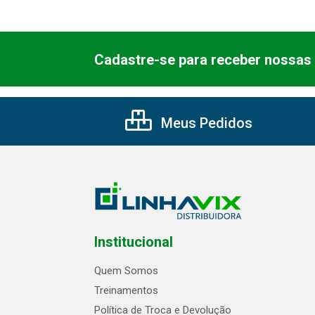
Cadastre-se para receber nossas 
Meus Pedidos
Institucional
Quem Somos
Treinamentos
Política de Troca e Devolução