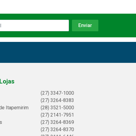
Lojas
(27) 3347-1000
(27) 3264-8383
de Itapemirim
(28) 3521-5000
(27) 2141-7951
s
(27) 3264-8369
(27) 3264-8370