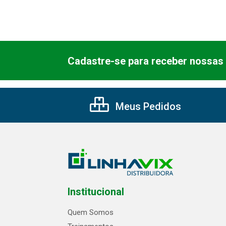
Cadastre-se para receber nossas 
Meus Pedidos
Institucional
Quem Somos