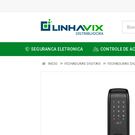
SEGURANCA ELETRONICA
CONTROLE DE A
INÍCIO
FECHADURAS DIGITAIS
FECHADURAS DIG