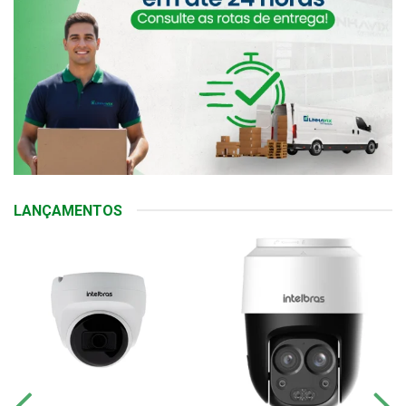
LANÇAMENTOS