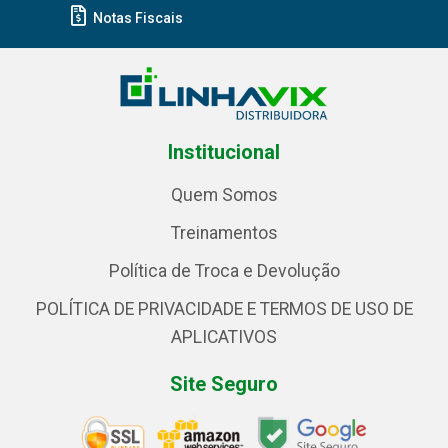
Notas Fiscais
Institucional
Quem Somos
Treinamentos
Política de Troca e Devolução
POLÍTICA DE PRIVACIDADE E TERMOS DE USO DE
APLICATIVOS
Site Seguro