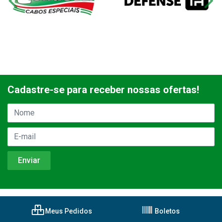
Cadastre-se para receber nossas ofertas!
Meus Pedidos
Boletos