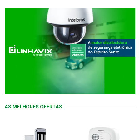
AS MELHORES OFERTAS