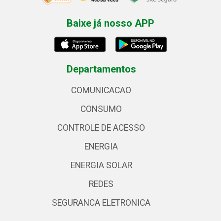
Baixe já nosso APP
Departamentos
COMUNICACAO
CONSUMO
CONTROLE DE ACESSO
ENERGIA
ENERGIA SOLAR
REDES
SEGURANCA ELETRONICA