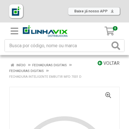
Baixe já nosso APP
0
VOLTAR
INÍCIO
FECHADURAS DIGITAIS
FECHADURAS DIGITAIS
FECHADURA INTELIGENTE EMBUTIR MFD 7001 D