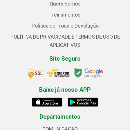
Quem Somos
Treinamentos
Política de Troca e Devolução
POLÍTICA DE PRIVACIDADE E TERMOS DE USO DE
APLICATIVOS
Site Seguro
Baixe já nosso APP
Departamentos
COMUNICACAO