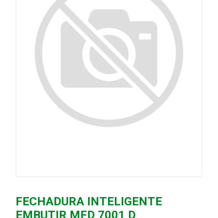
FECHADURA INTELIGENTE
EMBUTIR MFD 7001 D