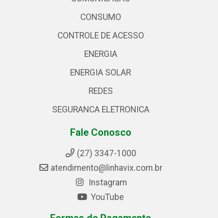
CONSUMO
CONTROLE DE ACESSO
ENERGIA
ENERGIA SOLAR
REDES
SEGURANCA ELETRONICA
Fale Conosco
(27) 3347-1000
atendimento@linhavix.com.br
Instagram
YouTube
Formas de Pagamento