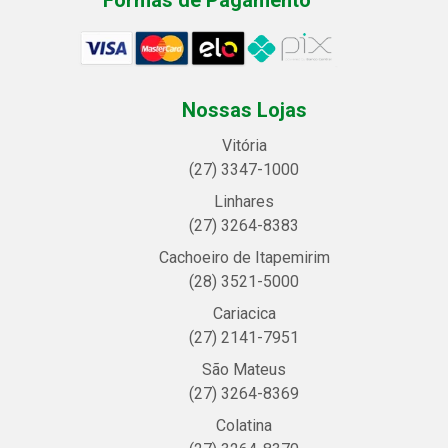
Nossas Lojas
Vitória
(27) 3347-1000
Linhares
(27) 3264-8383
Cachoeiro de Itapemirim
(28) 3521-5000
Cariacica
(27) 2141-7951
São Mateus
(27) 3264-8369
Colatina