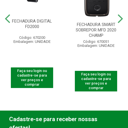
FECHADURA DIGITAL
FECHADURA SMART
FD2000
SOBREPOR MFD 2020
CHAMP
Código: 670200
Embalagem: UNIDADE
Código: 670051
Embalagem: UNIDADE
Faça seu login ou
Faça seu login ou
cadastre-se para
cadastre-se para
ver preços e
ver preços e
comprar
comprar
Cadastre-se para receber nossas
ofertas!