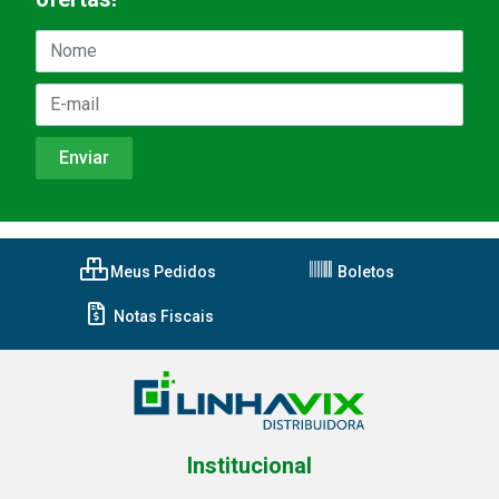
Meus Pedidos
Boletos
Notas Fiscais
Institucional