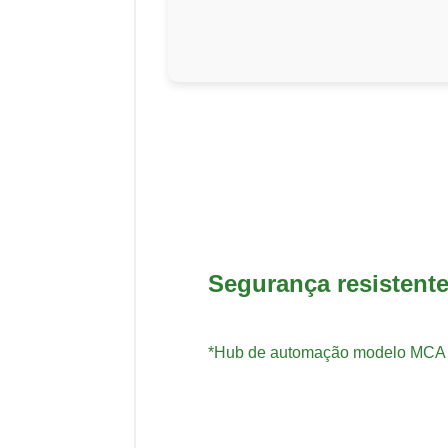
Segurança resistente
*Hub de automação modelo MCA 