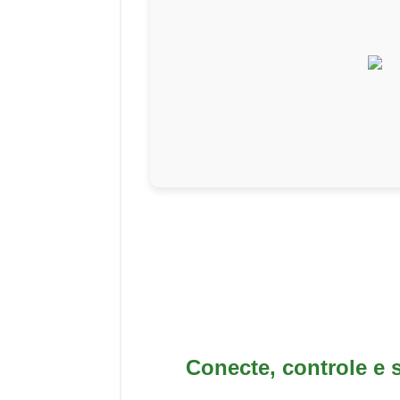
Conecte, controle e 