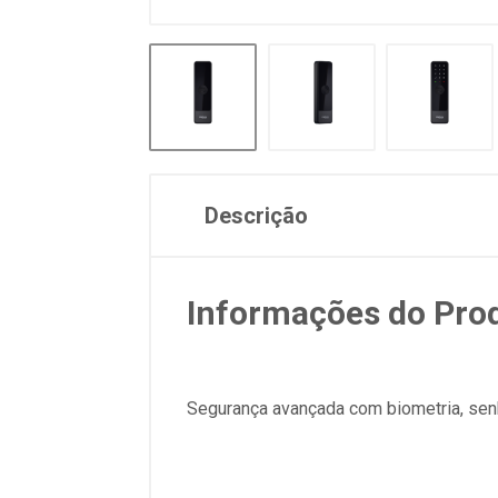
Descrição
Informações do Pro
Segurança avançada com biometria, senha