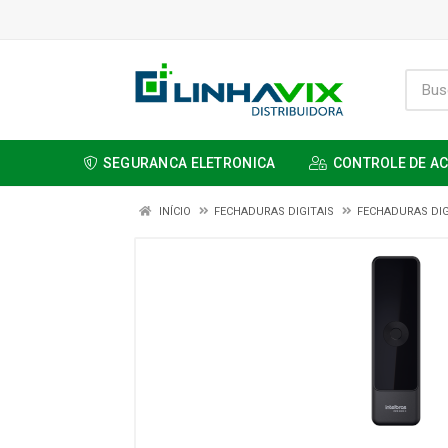
SEGURANCA ELETRONICA
CONTROLE DE A
INÍCIO
FECHADURAS DIGITAIS
FECHADURAS DIG