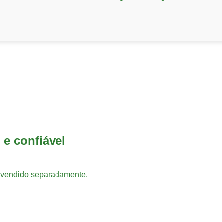
 e confiável
vendido separadamente.