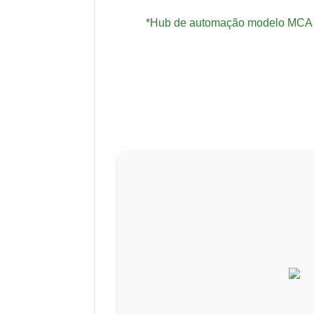
*Hub de automação modelo MCA 