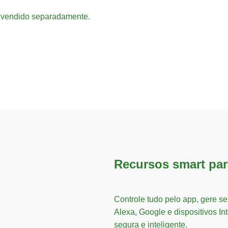
vendido separadamente.
Recursos smart par
Controle tudo pelo app, gere s
Alexa, Google e dispositivos In
segura e inteligente.