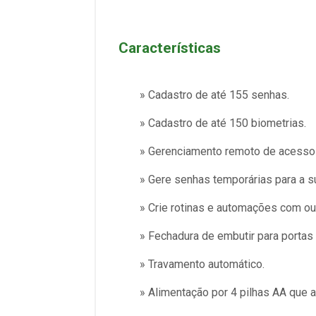
Características
» Cadastro de até 155 senhas.
» Cadastro de até 150 biometrias.
» Gerenciamento remoto de acessos
» Gere senhas temporárias para a s
» Crie rotinas e automações com o
» Fechadura de embutir para portas
» Travamento automático.
» Alimentação por 4 pilhas AA que