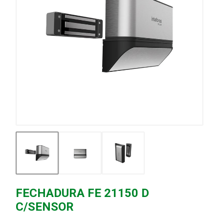
FECHADURA FE 21150 D
C/SENSOR