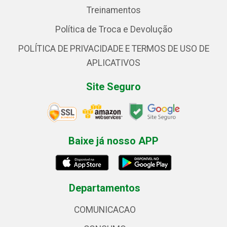
Treinamentos
Política de Troca e Devolução
POLÍTICA DE PRIVACIDADE E TERMOS DE USO DE
APLICATIVOS
Site Seguro
Baixe já nosso APP
Departamentos
COMUNICACAO