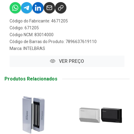
Código do Fabricante: 4671205
Código: 671205
Código NCM: 83014000
Código de Barras do Produto: 7896637619110
Marca:
INTELBRAS
VER PREÇO
Produtos Relacionados