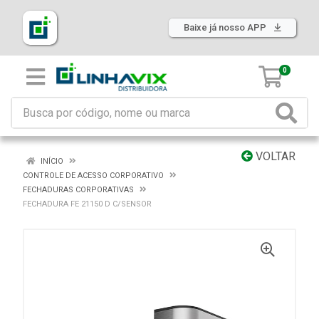
Baixe já nosso APP
0
VOLTAR
INÍCIO
CONTROLE DE ACESSO CORPORATIVO
FECHADURAS CORPORATIVAS
FECHADURA FE 21150 D C/SENSOR