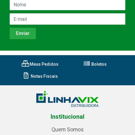
Meus Pedidos
Boletos
Notas Fiscais
Institucional
Quem Somos