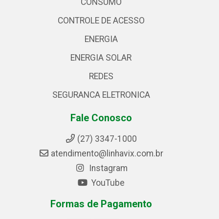
CONSUMO
CONTROLE DE ACESSO
ENERGIA
ENERGIA SOLAR
REDES
SEGURANCA ELETRONICA
Fale Conosco
(27) 3347-1000
atendimento@linhavix.com.br
Instagram
YouTube
Formas de Pagamento