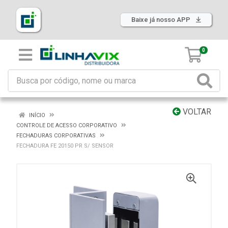
Baixe já nosso APP
0
VOLTAR
INÍCIO
CONTROLE DE ACESSO CORPORATIVO
FECHADURAS CORPORATIVAS
FECHADURA FE 20150 PR S/ SENSOR