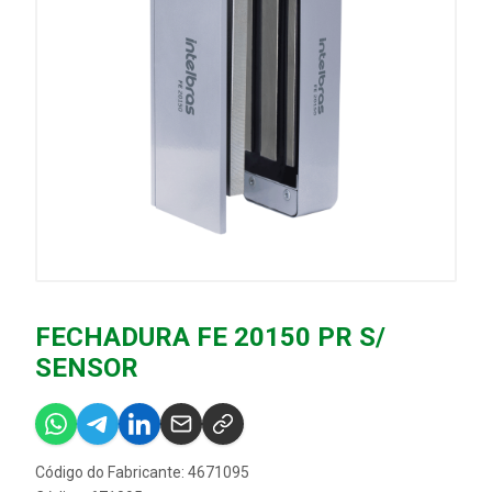
FECHADURA FE 20150 PR S/
SENSOR
Código do Fabricante: 4671095