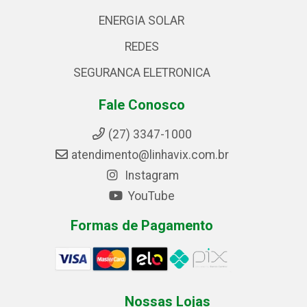
ENERGIA SOLAR
REDES
SEGURANCA ELETRONICA
Fale Conosco
(27) 3347-1000
atendimento@linhavix.com.br
Instagram
YouTube
Formas de Pagamento
Nossas Lojas