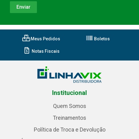
Meus Pedidos
Boletos
Notas Fiscais
Institucional
Quem Somos
Treinamentos
Política de Troca e Devolução