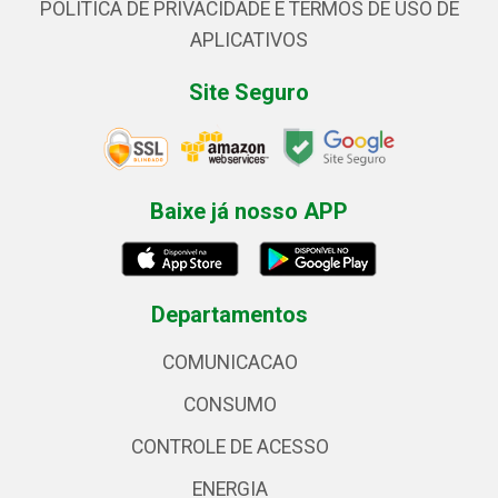
POLÍTICA DE PRIVACIDADE E TERMOS DE USO DE
APLICATIVOS
Site Seguro
Baixe já nosso APP
Departamentos
COMUNICACAO
CONSUMO
CONTROLE DE ACESSO
ENERGIA