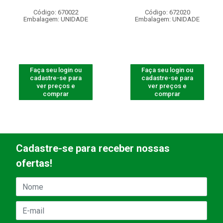
Código: 670022
Código: 672020
Embalagem: UNIDADE
Embalagem: UNIDADE
Faça seu login ou
Faça seu login ou
cadastre-se para
cadastre-se para
ver preços e
ver preços e
comprar
comprar
Cadastre-se para receber nossas
ofertas!