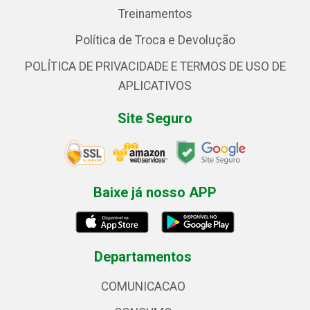
Treinamentos
Política de Troca e Devolução
POLÍTICA DE PRIVACIDADE E TERMOS DE USO DE
APLICATIVOS
Site Seguro
Baixe já nosso APP
Departamentos
COMUNICACAO