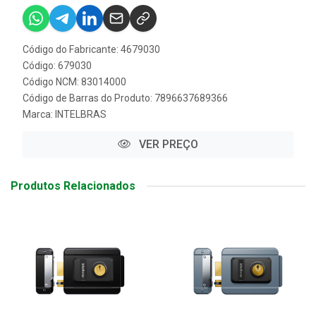
Código do Fabricante: 4679030
Código: 679030
Código NCM: 83014000
Código de Barras do Produto: 7896637689366
Marca:
INTELBRAS
VER PREÇO
Produtos Relacionados