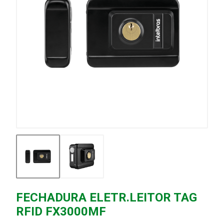
FECHADURA ELETR.LEITOR TAG
RFID FX3000MF