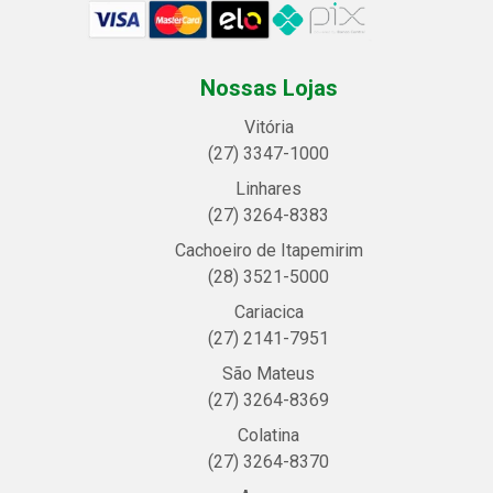
Nossas Lojas
Vitória
(27) 3347-1000
Linhares
(27) 3264-8383
Cachoeiro de Itapemirim
(28) 3521-5000
Cariacica
(27) 2141-7951
São Mateus
(27) 3264-8369
Colatina
(27) 3264-8370