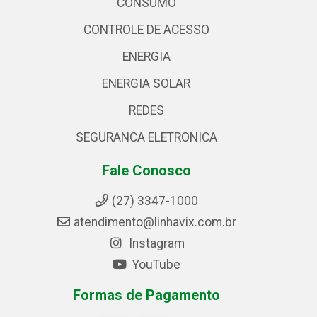
CONSUMO
CONTROLE DE ACESSO
ENERGIA
ENERGIA SOLAR
REDES
SEGURANCA ELETRONICA
Fale Conosco
(27) 3347-1000
atendimento@linhavix.com.br
Instagram
YouTube
Formas de Pagamento