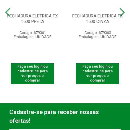
FECHADURA ELETRICA FX
FECHADURA ELETRICA FX
1500 PRETA
1500 CINZA
Código: 679061
Código: 679060
Embalagem: UNIDADE
Embalagem: UNIDADE
Faça seu login ou
Faça seu login ou
cadastre-se para
cadastre-se para
ver preços e
ver preços e
comprar
comprar
Cadastre-se para receber nossas
ofertas!