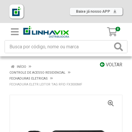
Baixe já nosso APP
0
VOLTAR
INÍCIO
CONTROLE DE ACESSO RESIDENCIAL
FECHADURAS ELETRICAS
FECHADURA ELETR.LEITOR TAG RFID FX3000MF