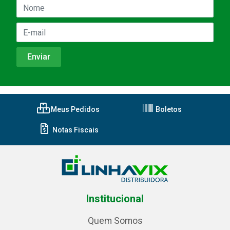
Meus Pedidos
Boletos
Notas Fiscais
Institucional
Quem Somos