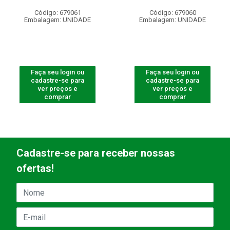
Código: 679061
Código: 679060
Embalagem: UNIDADE
Embalagem: UNIDADE
Faça seu login ou
Faça seu login ou
cadastre-se para
cadastre-se para
ver preços e
ver preços e
comprar
comprar
Cadastre-se para receber nossas
ofertas!