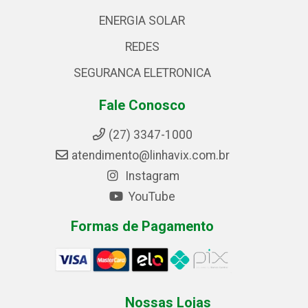
ENERGIA SOLAR
REDES
SEGURANCA ELETRONICA
Fale Conosco
(27) 3347-1000
atendimento@linhavix.com.br
Instagram
YouTube
Formas de Pagamento
Nossas Lojas