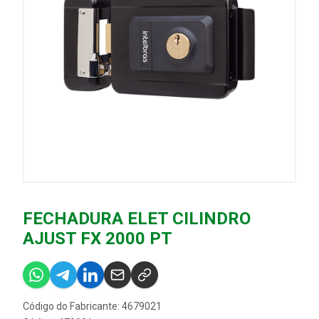
FECHADURA ELET CILINDRO
AJUST FX 2000 PT
Código do Fabricante: 4679021