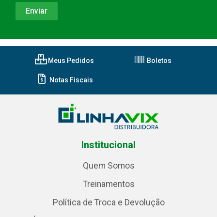
Meus Pedidos
Boletos
Notas Fiscais
Institucional
Quem Somos
Treinamentos
Política de Troca e Devolução