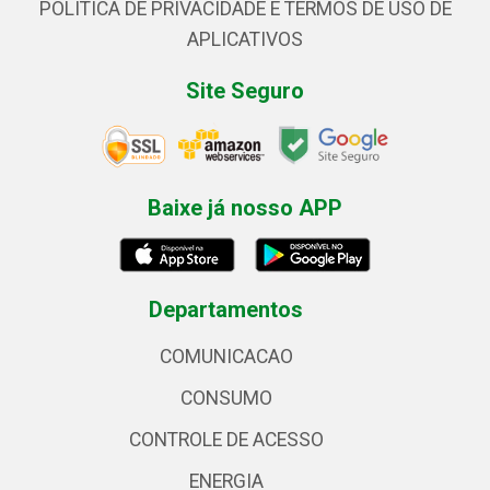
POLÍTICA DE PRIVACIDADE E TERMOS DE USO DE
APLICATIVOS
Site Seguro
Baixe já nosso APP
Departamentos
COMUNICACAO
CONSUMO
CONTROLE DE ACESSO
ENERGIA