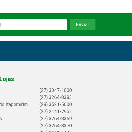
Lojas
(27) 3347-1000
(27) 3264-8383
de Itapemirim
(28) 3521-5000
(27) 2141-7951
s
(27) 3264-8369
(27) 3264-8370