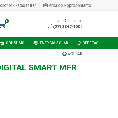
|
cliente? - Cadastrar
Área do Representante
Fale Conosco
0
(27) 3347-1000
CONSUMO
ENERGIA SOLAR
OFERTAS
VOLTAR
IGITAL SMART MFR