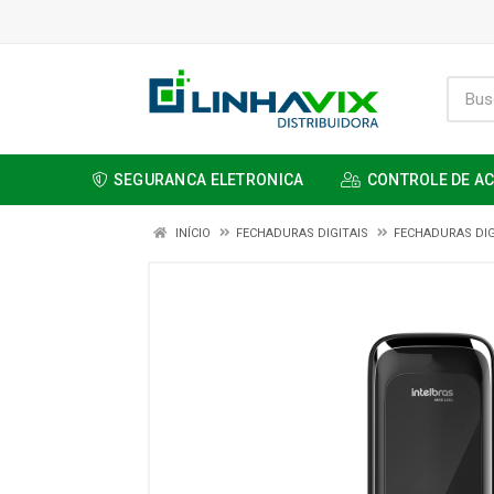
SEGURANCA ELETRONICA
CONTROLE DE A
INÍCIO
FECHADURAS DIGITAIS
FECHADURAS DIG