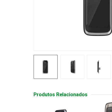
Produtos Relacionados