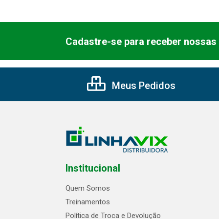
Cadastre-se para receber nossas 
Meus Pedidos
Institucional
Quem Somos
Treinamentos
Política de Troca e Devolução