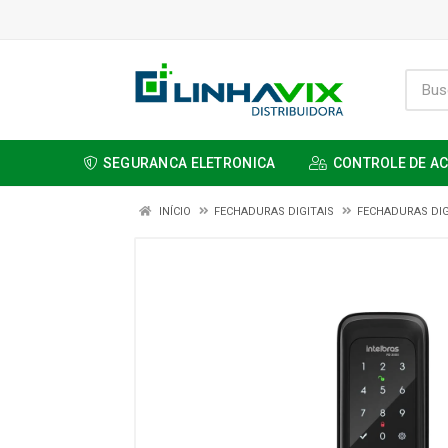
SEGURANCA ELETRONICA
CONTROLE DE A
INÍCIO
FECHADURAS DIGITAIS
FECHADURAS DIG