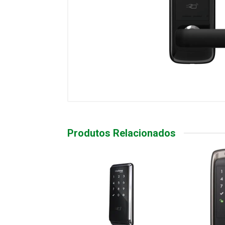
Produtos Relacionados