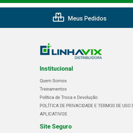
Meus Pedidos
Institucional
Quem Somos
Treinamentos
Política de Troca e Devolução
POLÍTICA DE PRIVACIDADE E TERMOS DE USO 
APLICATIVOS
Site Seguro