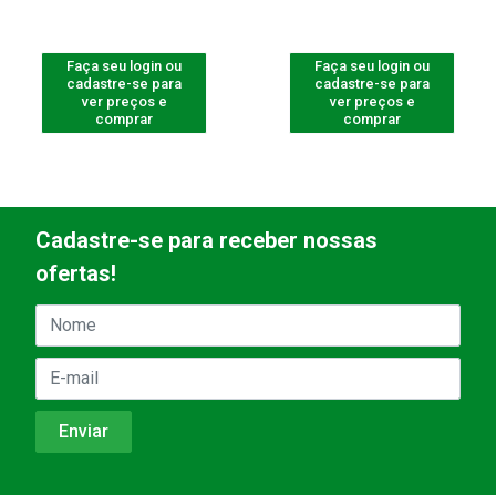
Faça seu login ou
Faça seu login ou
cadastre-se para
cadastre-se para
ver preços e
ver preços e
comprar
comprar
Cadastre-se para receber nossas
ofertas!