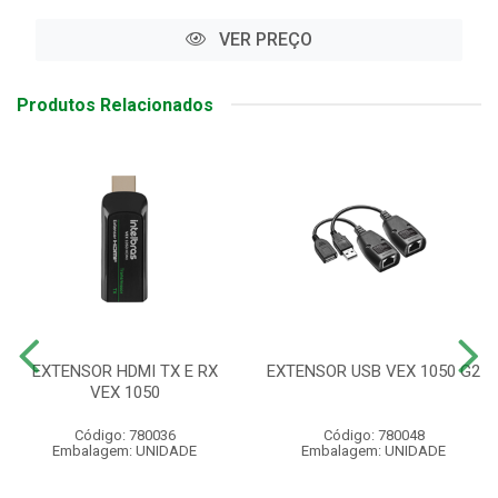
VER PREÇO
Produtos Relacionados
EXTENSOR HDMI TX E RX
EXTENSOR USB VEX 1050 G2
VEX 1050
Código: 780036
Código: 780048
Embalagem: UNIDADE
Embalagem: UNIDADE