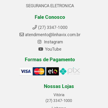
SEGURANCA ELETRONICA
Fale Conosco
(27) 3347-1000
atendimento@linhavix.com.br
Instagram
YouTube
Formas de Pagamento
Nossas Lojas
Vitória
(27) 3347-1000