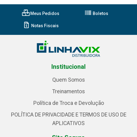
Meus Pedidos
Boletos
Notas Fiscais
Institucional
Quem Somos
Treinamentos
Política de Troca e Devolução
POLÍTICA DE PRIVACIDADE E TERMOS DE USO DE
APLICATIVOS