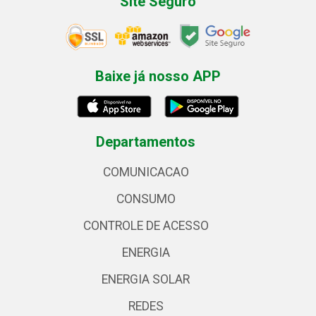
Site Seguro
Baixe já nosso APP
Departamentos
COMUNICACAO
CONSUMO
CONTROLE DE ACESSO
ENERGIA
ENERGIA SOLAR
REDES