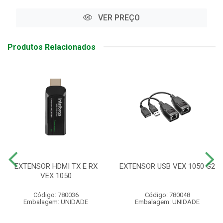
VER PREÇO
Produtos Relacionados
EXTENSOR HDMI TX E RX
EXTENSOR USB VEX 1050 G2
VEX 1050
Código: 780036
Código: 780048
Embalagem: UNIDADE
Embalagem: UNIDADE