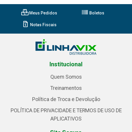
Meus Pedidos
Boletos
Notas Fiscais
Institucional
Quem Somos
Treinamentos
Política de Troca e Devolução
POLÍTICA DE PRIVACIDADE E TERMOS DE USO DE
APLICATIVOS