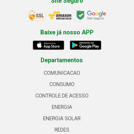
Site Seguro
Baixe já nosso APP
Departamentos
COMUNICACAO
CONSUMO
CONTROLE DE ACESSO
ENERGIA
ENERGIA SOLAR
REDES