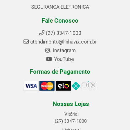
SEGURANCA ELETRONICA
Fale Conosco
(27) 3347-1000
atendimento@linhavix.com.br
Instagram
YouTube
Formas de Pagamento
Nossas Lojas
Vitória
(27) 3347-1000