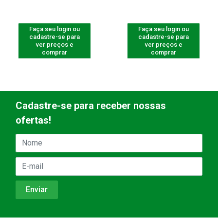
Faça seu login ou
Faça seu login ou
cadastre-se para
cadastre-se para
ver preços e
ver preços e
comprar
comprar
Cadastre-se para receber nossas
ofertas!