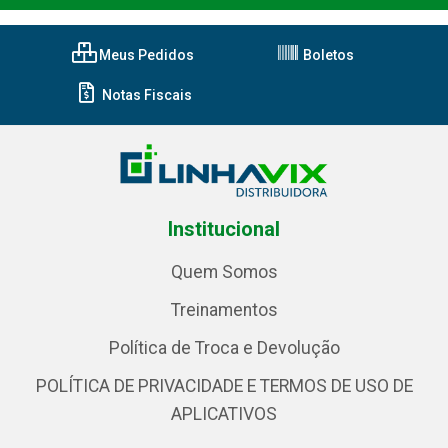
Meus Pedidos
Boletos
Notas Fiscais
Institucional
Quem Somos
Treinamentos
Política de Troca e Devolução
POLÍTICA DE PRIVACIDADE E TERMOS DE USO DE
APLICATIVOS