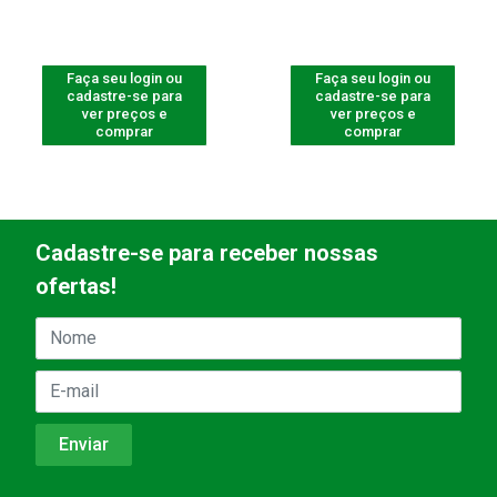
Faça seu login ou
Faça seu login ou
cadastre-se para
cadastre-se para
ver preços e
ver preços e
comprar
comprar
Cadastre-se para receber nossas
ofertas!