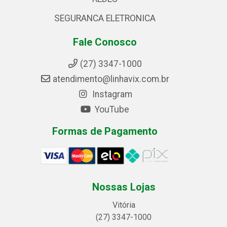
SEGURANCA ELETRONICA
Fale Conosco
(27) 3347-1000
atendimento@linhavix.com.br
Instagram
YouTube
Formas de Pagamento
Nossas Lojas
Vitória
(27) 3347-1000