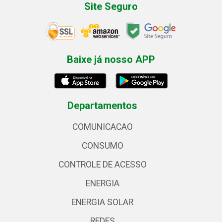
Site Seguro
Baixe já nosso APP
Departamentos
COMUNICACAO
CONSUMO
CONTROLE DE ACESSO
ENERGIA
ENERGIA SOLAR
REDES