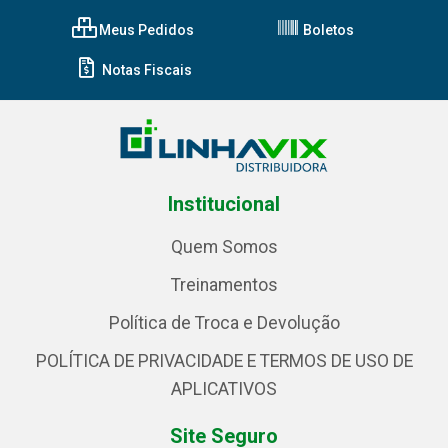
Meus Pedidos
Boletos
Notas Fiscais
Institucional
Quem Somos
Treinamentos
Política de Troca e Devolução
POLÍTICA DE PRIVACIDADE E TERMOS DE USO DE
APLICATIVOS
Site Seguro