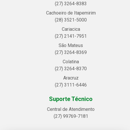
(27) 3264-8383
Cachoeiro de Itapemirim
(28) 3521-5000
Cariacica
(27) 2141-7951
São Mateus
(27) 3264-8369
Colatina
(27) 3264-8370
Aracruz
(27) 3111-6446
Suporte Técnico
Central de Atendimento
(27) 99769-7181