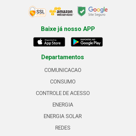
Baixe já nosso APP
Departamentos
COMUNICACAO
CONSUMO
CONTROLE DE ACESSO
ENERGIA
ENERGIA SOLAR
REDES