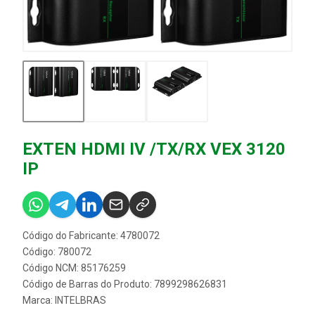
EXTEN HDMI IV /TX/RX VEX 3120
IP
Código do Fabricante: 4780072
Código: 780072
Código NCM: 85176259
Código de Barras do Produto: 7899298626831
Marca:
INTELBRAS