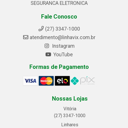
SEGURANCA ELETRONICA
Fale Conosco
(27) 3347-1000
atendimento@linhavix.com.br
Instagram
YouTube
Formas de Pagamento
Nossas Lojas
Vitória
(27) 3347-1000
Linhares