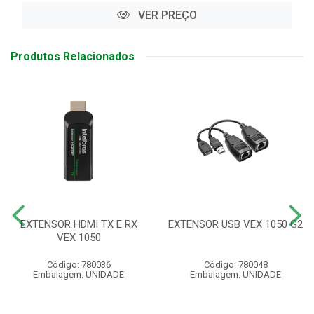
VER PREÇO
Produtos Relacionados
EXTENSOR HDMI TX E RX
EXTENSOR USB VEX 1050 G2
VEX 1050
Código: 780036
Código: 780048
Embalagem: UNIDADE
Embalagem: UNIDADE