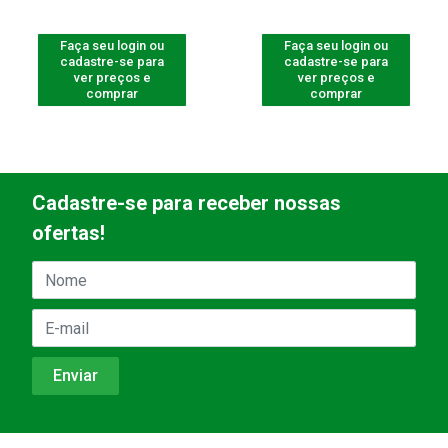
Faça seu login ou
Faça seu login ou
cadastre-se para
cadastre-se para
ver preços e
ver preços e
comprar
comprar
Cadastre-se para receber nossas
ofertas!