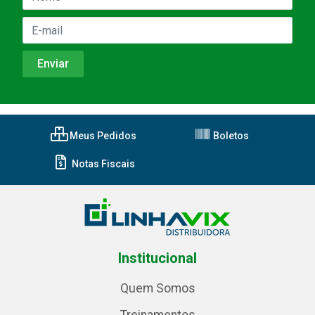
Meus Pedidos
Boletos
Notas Fiscais
Institucional
Quem Somos