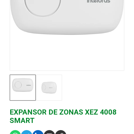
EXPANSOR DE ZONAS XEZ 4008
SMART