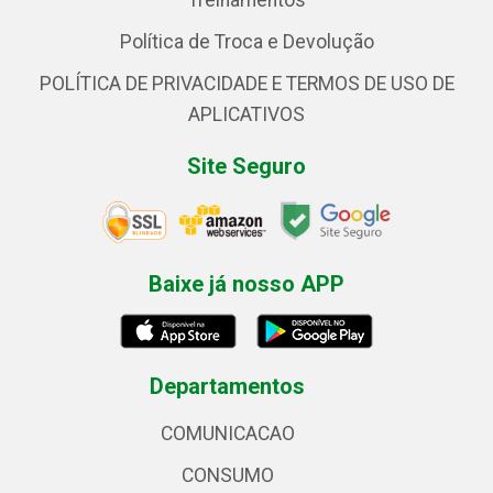
Treinamentos
Política de Troca e Devolução
POLÍTICA DE PRIVACIDADE E TERMOS DE USO DE
APLICATIVOS
Site Seguro
Baixe já nosso APP
Departamentos
COMUNICACAO
CONSUMO