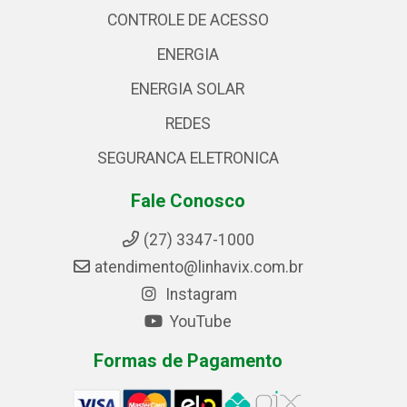
CONTROLE DE ACESSO
ENERGIA
ENERGIA SOLAR
REDES
SEGURANCA ELETRONICA
Fale Conosco
(27) 3347-1000
atendimento@linhavix.com.br
Instagram
YouTube
Formas de Pagamento