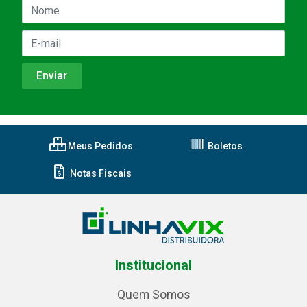
Meus Pedidos
Boletos
Notas Fiscais
Institucional
Quem Somos