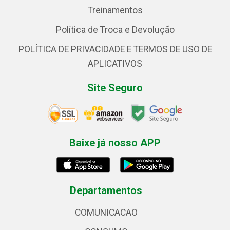
Treinamentos
Política de Troca e Devolução
POLÍTICA DE PRIVACIDADE E TERMOS DE USO DE
APLICATIVOS
Site Seguro
Baixe já nosso APP
Departamentos
COMUNICACAO