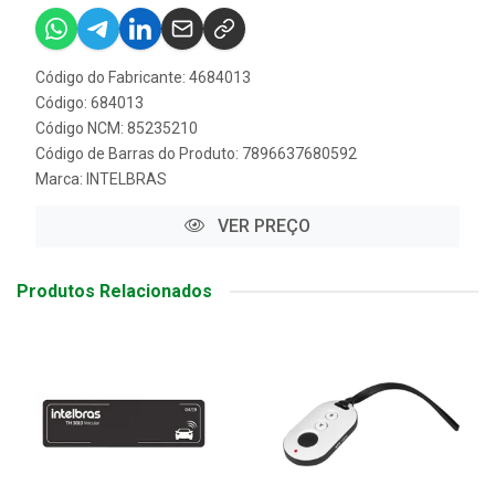
Código do Fabricante: 4684013
Código: 684013
Código NCM: 85235210
Código de Barras do Produto: 7896637680592
Marca:
INTELBRAS
VER PREÇO
Produtos Relacionados