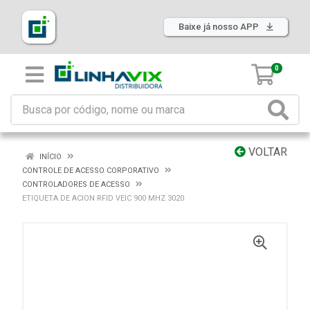
Baixe já nosso APP
0
VOLTAR
INÍCIO
CONTROLE DE ACESSO CORPORATIVO
CONTROLADORES DE ACESSO
ETIQUETA DE ACION RFID VEIC 900 MHZ 3020