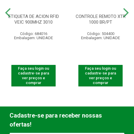
ETIQUETA DE ACION RFID
CONTROLE REMOTO XTR
VEIC 900MHZ 3010
1000 BR/PT
Código: 684016
Código: 504400
Embalagem: UNIDADE
Embalagem: UNIDADE
Faça seu login ou
Faça seu login ou
cadastre-se para
cadastre-se para
ver preços e
ver preços e
comprar
comprar
Cadastre-se para receber nossas
ofertas!