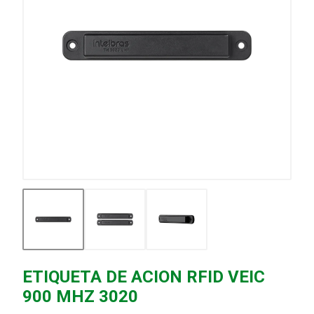
ETIQUETA DE ACION RFID VEIC
900 MHZ 3020