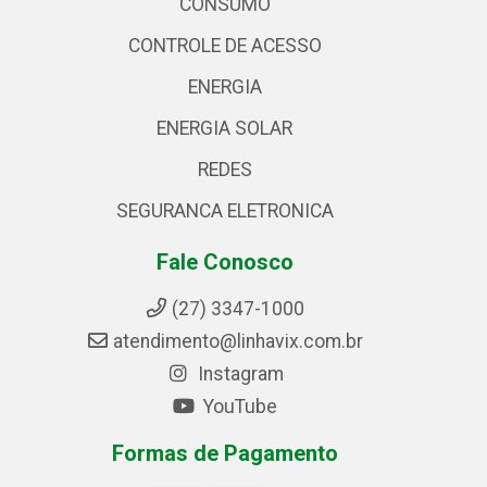
CONSUMO
CONTROLE DE ACESSO
ENERGIA
ENERGIA SOLAR
REDES
SEGURANCA ELETRONICA
Fale Conosco
(27) 3347-1000
atendimento@linhavix.com.br
Instagram
YouTube
Formas de Pagamento