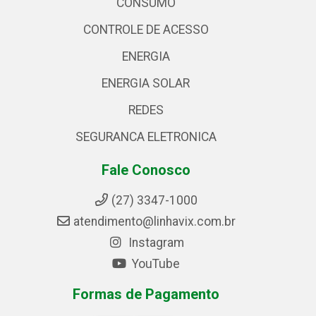
CONSUMO
CONTROLE DE ACESSO
ENERGIA
ENERGIA SOLAR
REDES
SEGURANCA ELETRONICA
Fale Conosco
(27) 3347-1000
atendimento@linhavix.com.br
Instagram
YouTube
Formas de Pagamento