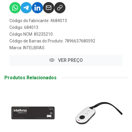
Código do Fabricante: 4684013
Código: 684013
Código NCM: 85235210
Código de Barras do Produto: 7896637680592
Marca:
INTELBRAS
VER PREÇO
Produtos Relacionados