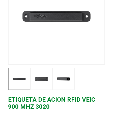
ETIQUETA DE ACION RFID VEIC
900 MHZ 3020