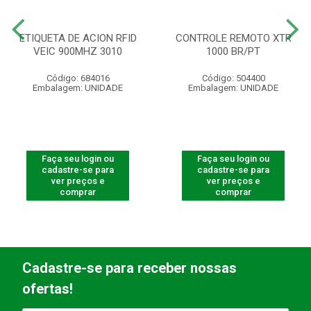
ETIQUETA DE ACION RFID
CONTROLE REMOTO XTR
VEIC 900MHZ 3010
1000 BR/PT
Código: 684016
Código: 504400
Embalagem: UNIDADE
Embalagem: UNIDADE
Faça seu login ou
Faça seu login ou
cadastre-se para
cadastre-se para
ver preços e
ver preços e
comprar
comprar
Cadastre-se para receber nossas
ofertas!