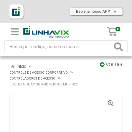
Baixe já nosso APP
0
VOLTAR
INÍCIO
CONTROLE DE ACESSO CORPORATIVO
CONTROLADORES DE ACESSO
ETIQUETA DE ACION RFID VEIC 900 MHZ 3020