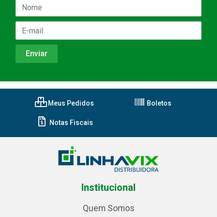
Meus Pedidos
Boletos
Notas Fiscais
Institucional
Quem Somos