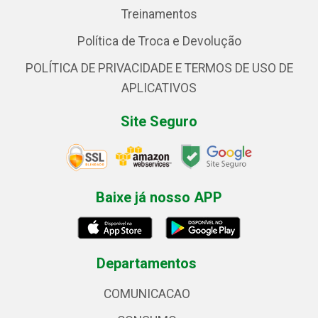
Treinamentos
Política de Troca e Devolução
POLÍTICA DE PRIVACIDADE E TERMOS DE USO DE
APLICATIVOS
Site Seguro
Baixe já nosso APP
Departamentos
COMUNICACAO