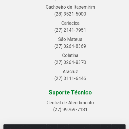
Cachoeiro de Itapemirim
(28) 3521-5000
Cariacica
(27) 2141-7951
São Mateus
(27) 3264-8369
Colatina
(27) 3264-8370
Aracruz
(27) 3111-6446
Suporte Técnico
Central de Atendimento
(27) 99769-7181