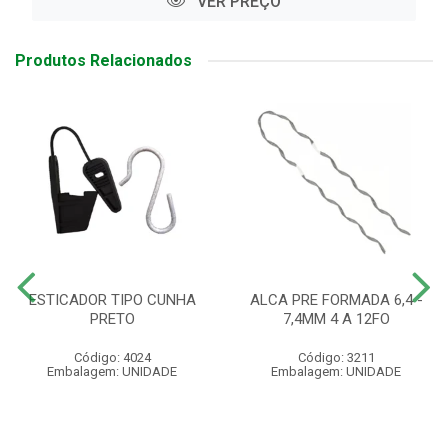
VER PREÇO
Produtos Relacionados
ESTICADOR TIPO CUNHA
ALCA PRE FORMADA 6,4 -
PRETO
7,4MM 4 A 12FO
Código: 4024
Código: 3211
Embalagem: UNIDADE
Embalagem: UNIDADE