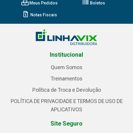
Meus Pedidos
Boletos
Notas Fiscais
Institucional
Quem Somos
Treinamentos
Política de Troca e Devolução
POLÍTICA DE PRIVACIDADE E TERMOS DE USO DE
APLICATIVOS
Site Seguro