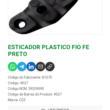
ESTICADOR PLASTICO FIO FE
PRETO
Código do Fabricante: N1075
Código: 4027
Código NCM: 39259090
Código de Barras do Produto: 4027
Marca:
CG3