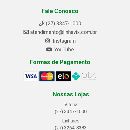
Fale Conosco
(27) 3347-1000
atendimento@linhavix.com.br
Instagram
YouTube
Formas de Pagamento
Nossas Lojas
Vitória
(27) 3347-1000
Linhares
(27) 3264-8383