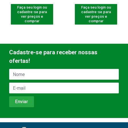
Faça seu login ou
Faça seu login ou
cadastre-se para
cadastre-se para
ver preços e
ver preços e
comprar
comprar
Cadastre-se para receber nossas
ofertas!