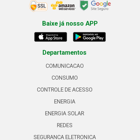
Baixe já nosso APP
Departamentos
COMUNICACAO
CONSUMO
CONTROLE DE ACESSO
ENERGIA
ENERGIA SOLAR
REDES
SEGURANCA ELETRONICA