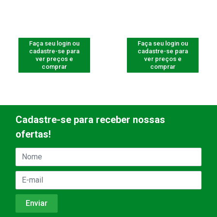
Faça seu login ou
Faça seu login ou
cadastre-se para
cadastre-se para
ver preços e
ver preços e
comprar
comprar
Cadastre-se para receber nossas
ofertas!