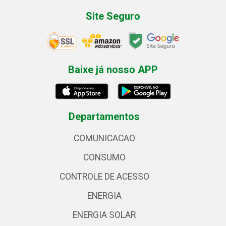
Site Seguro
Baixe já nosso APP
Departamentos
COMUNICACAO
CONSUMO
CONTROLE DE ACESSO
ENERGIA
ENERGIA SOLAR