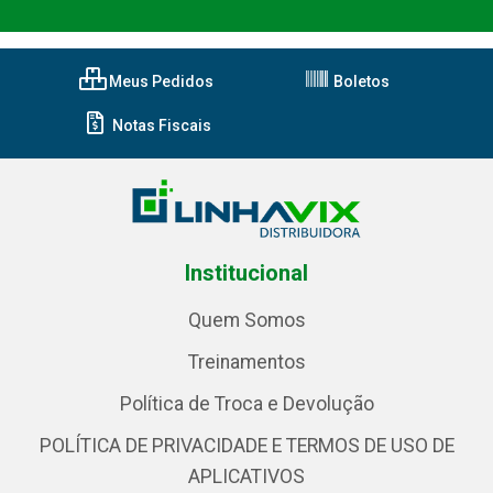
Meus Pedidos
Boletos
Notas Fiscais
Institucional
Quem Somos
Treinamentos
Política de Troca e Devolução
POLÍTICA DE PRIVACIDADE E TERMOS DE USO DE
APLICATIVOS