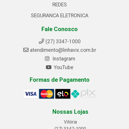
REDES
SEGURANCA ELETRONICA
Fale Conosco
(27) 3347-1000
atendimento@linhavix.com.br
Instagram
YouTube
Formas de Pagamento
Nossas Lojas
Vitória
(27) 3347-1000