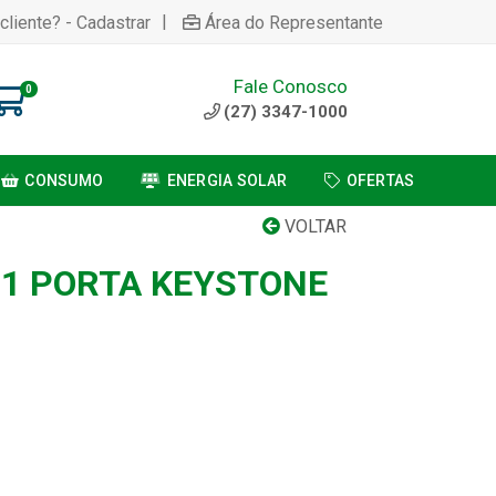
|
cliente? - Cadastrar
Área do Representante
Fale Conosco
0
(27) 3347-1000
CONSUMO
ENERGIA SOLAR
OFERTAS
VOLTAR
 1 PORTA KEYSTONE