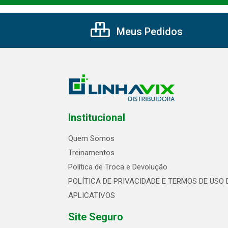
Meus Pedidos
Institucional
Quem Somos
Treinamentos
Política de Troca e Devolução
POLÍTICA DE PRIVACIDADE E TERMOS DE USO 
APLICATIVOS
Site Seguro