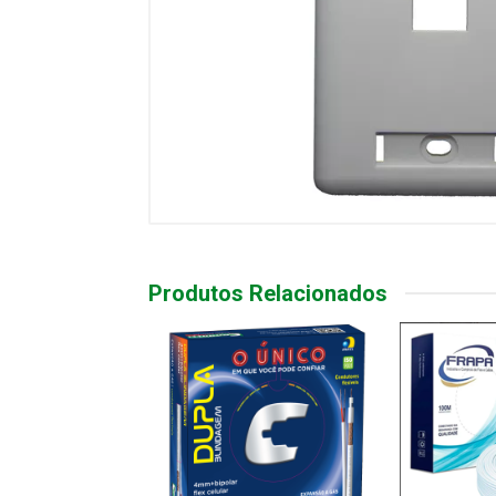
Produtos Relacionados