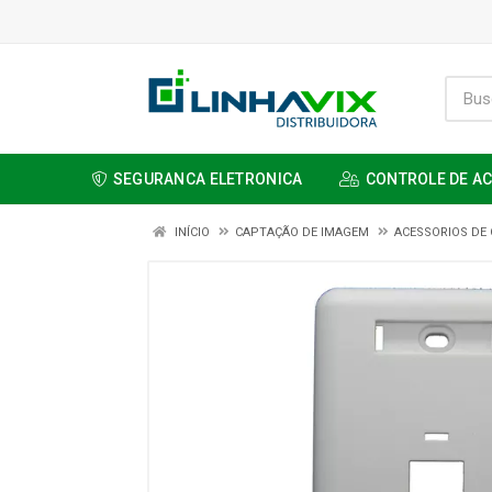
SEGURANCA ELETRONICA
CONTROLE DE A
INÍCIO
CAPTAÇÃO DE IMAGEM
ACESSORIOS DE