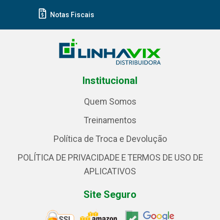
Notas Fiscais
Institucional
Quem Somos
Treinamentos
Política de Troca e Devolução
POLÍTICA DE PRIVACIDADE E TERMOS DE USO DE
APLICATIVOS
Site Seguro