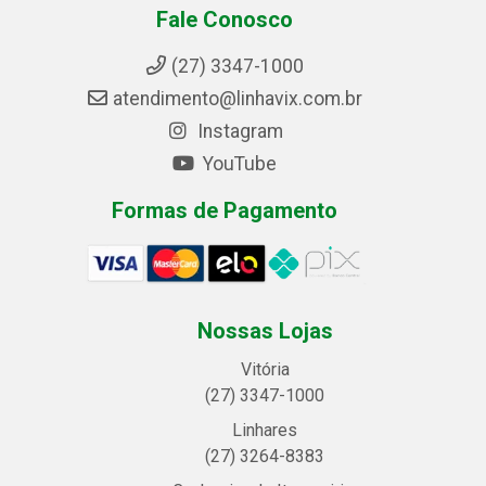
Fale Conosco
(27) 3347-1000
atendimento@linhavix.com.br
Instagram
YouTube
Formas de Pagamento
Nossas Lojas
Vitória
(27) 3347-1000
Linhares
(27) 3264-8383