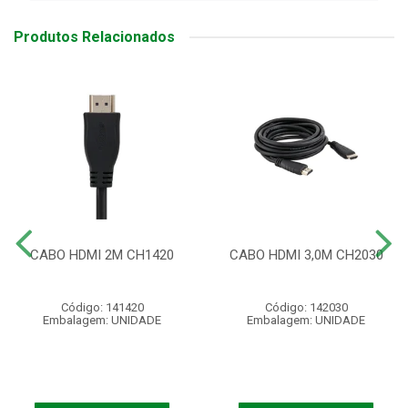
Produtos Relacionados
CABO HDMI 2M CH1420
CABO HDMI 3,0M CH2030
Código: 141420
Código: 142030
Embalagem: UNIDADE
Embalagem: UNIDADE