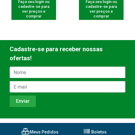
Faça seu login ou
Faça seu login ou
cadastre-se para
cadastre-se para
ver preços e
ver preços e
comprar
comprar
Cadastre-se para receber nossas
ofertas!
Meus Pedidos
Boletos