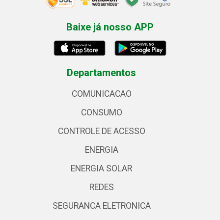
Baixe já nosso APP
Departamentos
COMUNICACAO
CONSUMO
CONTROLE DE ACESSO
ENERGIA
ENERGIA SOLAR
REDES
SEGURANCA ELETRONICA