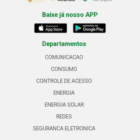
Baixe já nosso APP
Departamentos
COMUNICACAO
CONSUMO
CONTROLE DE ACESSO
ENERGIA
ENERGIA SOLAR
REDES
SEGURANCA ELETRONICA