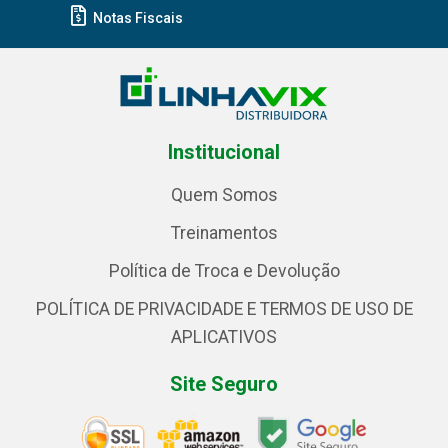
Notas Fiscais
Institucional
Quem Somos
Treinamentos
Política de Troca e Devolução
POLÍTICA DE PRIVACIDADE E TERMOS DE USO DE
APLICATIVOS
Site Seguro