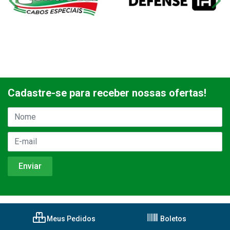
Cadastre-se para receber nossas ofertas!
Meus Pedidos
Boletos