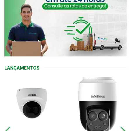
LANÇAMENTOS