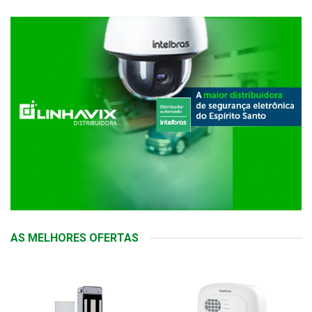
AS MELHORES OFERTAS