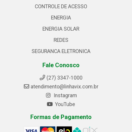
CONTROLE DE ACESSO
ENERGIA
ENERGIA SOLAR
REDES
SEGURANCA ELETRONICA
Fale Conosco
(27) 3347-1000
atendimento@linhavix.com.br
Instagram
YouTube
Formas de Pagamento