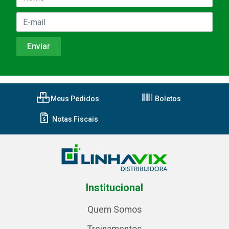
Meus Pedidos
Boletos
Notas Fiscais
Institucional
Quem Somos