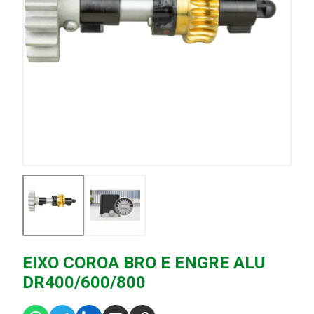
EIXO COROA BRO E ENGRE ALU
DR400/600/800