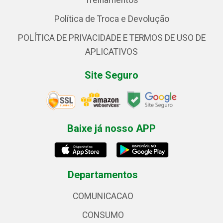
Treinamentos
Política de Troca e Devolução
POLÍTICA DE PRIVACIDADE E TERMOS DE USO DE
APLICATIVOS
Site Seguro
Baixe já nosso APP
Departamentos
COMUNICACAO
CONSUMO