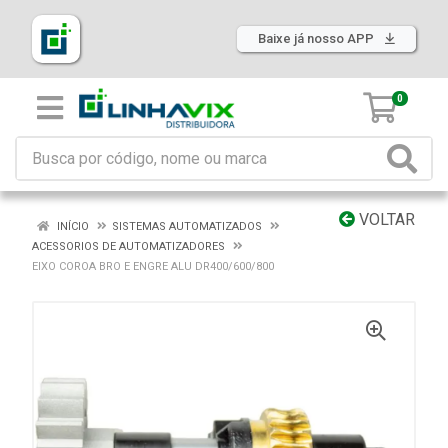
Baixe já nosso APP
0
VOLTAR
INÍCIO
SISTEMAS AUTOMATIZADOS
ACESSORIOS DE AUTOMATIZADORES
EIXO COROA BRO E ENGRE ALU DR400/600/800