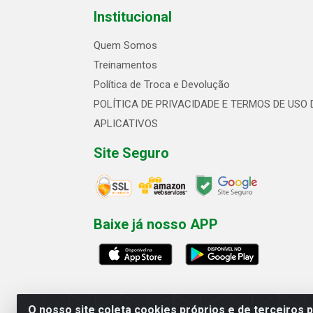
Institucional
Quem Somos
Treinamentos
Política de Troca e Devolução
POLÍTICA DE PRIVACIDADE E TERMOS DE USO 
APLICATIVOS
Site Seguro
Baixe já nosso APP
O nosso site coleta cookies próprios e de terceiros 