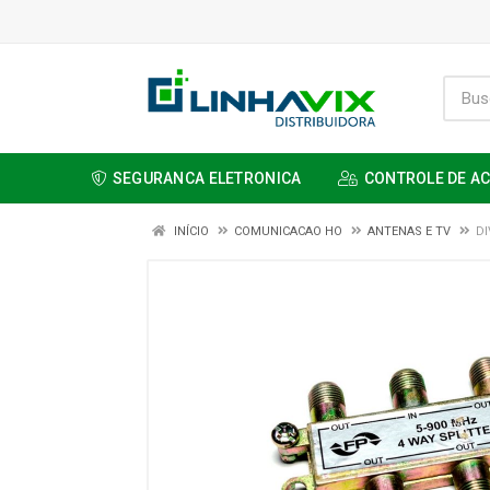
SEGURANCA ELETRONICA
CONTROLE DE A
INÍCIO
COMUNICACAO HO
ANTENAS E TV
DI