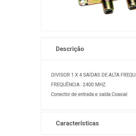
Descrição
DIVISOR 1 X 4 SAÍDAS DE ALTA FREQ
FREQUÊNCIA : 2400 MHZ
Conector de entrada e saída Coaxial
Características