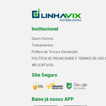
Institucional
Quem Somos
Treinamentos
Política de Troca e Devolução
POLÍTICA DE PRIVACIDADE E TERMOS DE USO 
APLICATIVOS
Site Seguro
Baixe já nosso APP